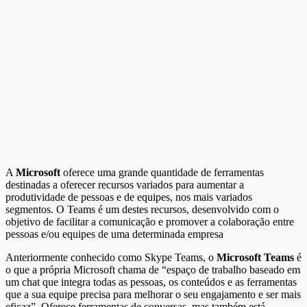
A
Microsoft
oferece uma grande quantidade de ferramentas
destinadas a oferecer recursos variados para aumentar a
produtividade de pessoas e de equipes, nos mais variados
segmentos. O Teams é um destes recursos, desenvolvido com o
objetivo de facilitar a comunicação e promover a colaboração entre
pessoas e/ou equipes de uma determinada empresa
Anteriormente conhecido como Skype Teams, o
Microsoft Teams
é
o que a própria Microsoft chama de “espaço de trabalho baseado em
um chat que integra todas as pessoas, os conteúdos e as ferramentas
que a sua equipe precisa para melhorar o seu engajamento e ser mais
eficaz”. Oferece ferramentas de conversas, mas também está