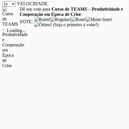
VELOCIDADE
Dê seu voto para
Curso de TEAMS – Produtividade e
Cooperação em Época de Crise
:
VOTE:
(Seja o primeiro a votar!)
Loading...