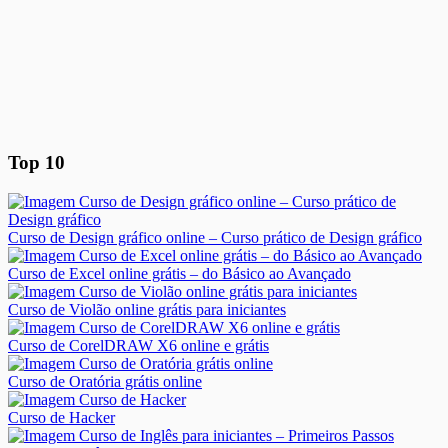
Top 10
Curso de Design gráfico online – Curso prático de Design gráfico
Curso de Excel online grátis – do Básico ao Avançado
Curso de Violão online grátis para iniciantes
Curso de CorelDRAW X6 online e grátis
Curso de Oratória grátis online
Curso de Hacker