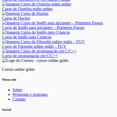
Curso de Oratória grátis online
Curso de Hacker
Curso de Inglês para iniciantes – Primeiros Passos
Curso de Inglês para Crianças
Curso de Filosofia online grátis – FGV
Curso de programação em C/C++
Cursos online grátis
Nosso site
Sobre
Perguntas e respostas
Contato
Social