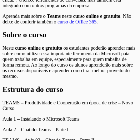
integrado com outros programas da empresa.
Aprenda mais sobre o
Teams
neste
curso online e gratuito
. Não
deixe de conferir também o
curso de Office 365
.
Sobre o curso
Neste
curso online e gratuito
os estudantes poderão aprender mais
sobre como utilizar essa importante ferramenta da Microsoft pata
quem trabalha em equipe, especialmente para quem trabalha de
forma remota. Ao longo do curso os alunos aprenderão mais sobre
os recursos disponíveis e aprender como tirar melhor proveito do
mesmo.
Estrutura do curso
TEAMS – Produtividade e Cooperação em época de crise – Novo
Curso
Aula 1 – Instalando o Microsoft Teams
Aula 2 – Chat do Teams – Parte I