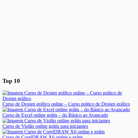
Top 10
Curso de Design gráfico online – Curso prático de Design gráfico
Curso de Excel online grátis – do Básico ao Avançado
Curso de Violão online grátis para iniciantes
Curso de CorelDRAW X6 online e grátis