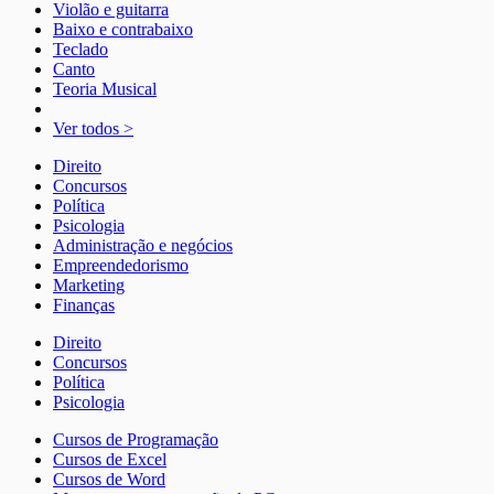
Violão e guitarra
Baixo e contrabaixo
Teclado
Canto
Teoria Musical
Ver todos >
Direito
Concursos
Política
Psicologia
Administração e negócios
Empreendedorismo
Marketing
Finanças
Direito
Concursos
Política
Psicologia
Cursos de Programação
Cursos de Excel
Cursos de Word