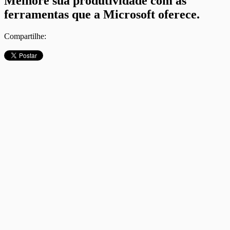
Melhore sua produtividade com as
ferramentas que a Microsoft oferece.
Compartilhe: