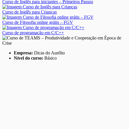
Curso de Inglês para iniciantes – Primeiros Passos
Curso de Inglês para Crianças
Curso de Filosofia online grátis – FGV
Curso de programação em C/C++
Empresa:
Dicas do Aurélio
Nível do curso:
Básico