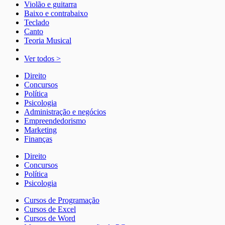
Violão e guitarra
Baixo e contrabaixo
Teclado
Canto
Teoria Musical
Ver todos >
Direito
Concursos
Política
Psicologia
Administração e negócios
Empreendedorismo
Marketing
Finanças
Direito
Concursos
Política
Psicologia
Cursos de Programação
Cursos de Excel
Cursos de Word