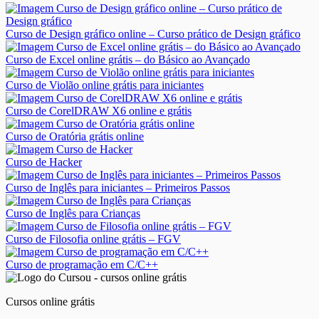
Curso de Design gráfico online – Curso prático de Design gráfico
Curso de Excel online grátis – do Básico ao Avançado
Curso de Violão online grátis para iniciantes
Curso de CorelDRAW X6 online e grátis
Curso de Oratória grátis online
Curso de Hacker
Curso de Inglês para iniciantes – Primeiros Passos
Curso de Inglês para Crianças
Curso de Filosofia online grátis – FGV
Curso de programação em C/C++
Cursos online grátis