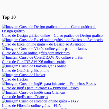
Top 10
Curso de Design gráfico online – Curso prático de Design gráfico
Curso de Excel online grátis – do Básico ao Avançado
Curso de Violão online grátis para iniciantes
Curso de CorelDRAW X6 online e grátis
Curso de Oratória grátis online
Curso de Hacker
Curso de Inglês para iniciantes – Primeiros Passos
Curso de Inglês para Crianças
Curso de Filosofia online grátis – FGV