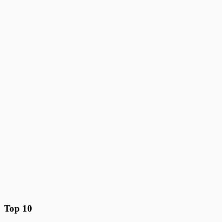
Top 10