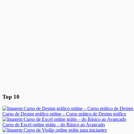
Top 10
Curso de Design gráfico online – Curso prático de Design gráfico
Curso de Excel online grátis – do Básico ao Avançado