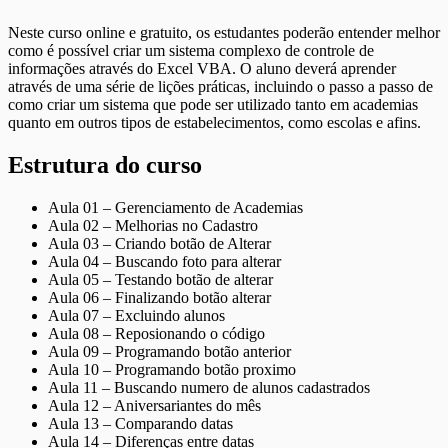
Neste curso online e gratuito, os estudantes poderão entender melhor
como é possível criar um sistema complexo de controle de
informações através do Excel VBA. O aluno deverá aprender
através de uma série de lições práticas, incluindo o passo a passo de
como criar um sistema que pode ser utilizado tanto em academias
quanto em outros tipos de estabelecimentos, como escolas e afins.
Estrutura do curso
Aula 01 – Gerenciamento de Academias
Aula 02 – Melhorias no Cadastro
Aula 03 – Criando botão de Alterar
Aula 04 – Buscando foto para alterar
Aula 05 – Testando botão de alterar
Aula 06 – Finalizando botão alterar
Aula 07 – Excluindo alunos
Aula 08 – Reposionando o código
Aula 09 – Programando botão anterior
Aula 10 – Programando botão proximo
Aula 11 – Buscando numero de alunos cadastrados
Aula 12 – Aniversariantes do mês
Aula 13 – Comparando datas
Aula 14 – Diferenças entre datas