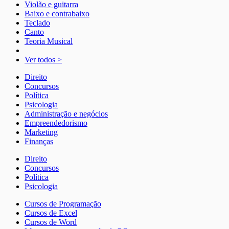
Violão e guitarra
Baixo e contrabaixo
Teclado
Canto
Teoria Musical
Ver todos >
Direito
Concursos
Política
Psicologia
Administração e negócios
Empreendedorismo
Marketing
Finanças
Direito
Concursos
Política
Psicologia
Cursos de Programação
Cursos de Excel
Cursos de Word