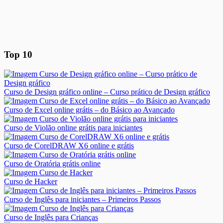
Top 10
Curso de Design gráfico online – Curso prático de Design gráfico
Curso de Excel online grátis – do Básico ao Avançado
Curso de Violão online grátis para iniciantes
Curso de CorelDRAW X6 online e grátis
Curso de Oratória grátis online
Curso de Hacker
Curso de Inglês para iniciantes – Primeiros Passos
Curso de Inglês para Crianças