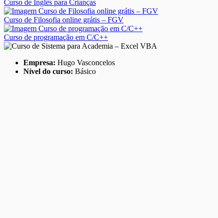
Curso de Inglês para Crianças
Curso de Filosofia online grátis – FGV
Curso de programação em C/C++
Empresa:
Hugo Vasconcelos
Nível do curso:
Básico