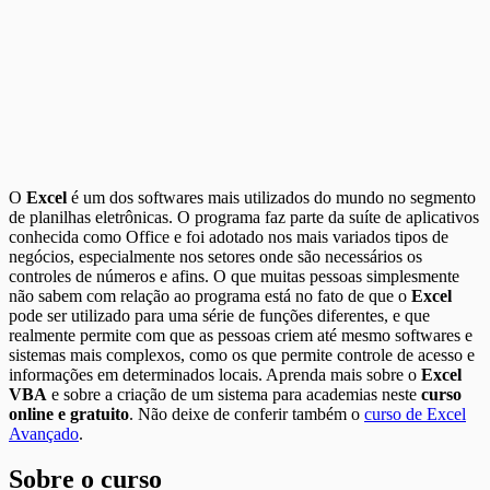
O
Excel
é um dos softwares mais utilizados do mundo no segmento
de planilhas eletrônicas. O programa faz parte da suíte de aplicativos
conhecida como Office e foi adotado nos mais variados tipos de
negócios, especialmente nos setores onde são necessários os
controles de números e afins. O que muitas pessoas simplesmente
não sabem com relação ao programa está no fato de que o
Excel
pode ser utilizado para uma série de funções diferentes, e que
realmente permite com que as pessoas criem até mesmo softwares e
sistemas mais complexos, como os que permite controle de acesso e
informações em determinados locais. Aprenda mais sobre o
Excel
VBA
e sobre a criação de um sistema para academias neste
curso
online e gratuito
. Não deixe de conferir também o
curso de Excel
Avançado
.
Sobre o curso