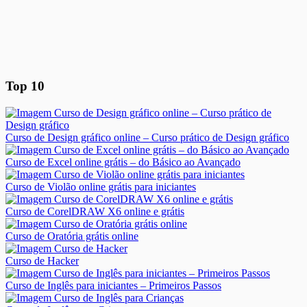
Top 10
Curso de Design gráfico online – Curso prático de Design gráfico
Curso de Excel online grátis – do Básico ao Avançado
Curso de Violão online grátis para iniciantes
Curso de CorelDRAW X6 online e grátis
Curso de Oratória grátis online
Curso de Hacker
Curso de Inglês para iniciantes – Primeiros Passos