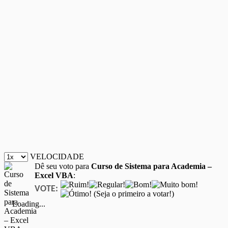
VELOCIDADE
Dê seu voto para
Curso de Sistema para Academia –
Excel VBA
:
VOTE:
(Seja o primeiro a votar!)
Loading...