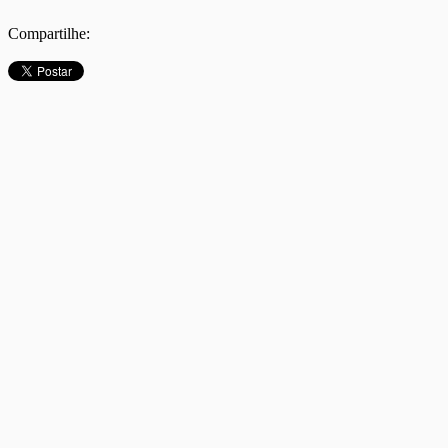
Compartilhe: