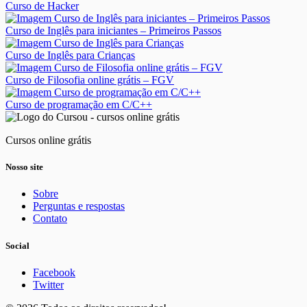
Curso de Hacker
Curso de Inglês para iniciantes – Primeiros Passos
Curso de Inglês para Crianças
Curso de Filosofia online grátis – FGV
Curso de programação em C/C++
Cursos online grátis
Nosso site
Sobre
Perguntas e respostas
Contato
Social
Facebook
Twitter