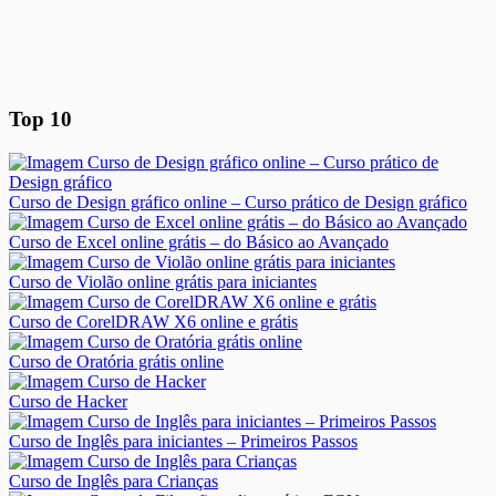
Top 10
Curso de Design gráfico online – Curso prático de Design gráfico
Curso de Excel online grátis – do Básico ao Avançado
Curso de Violão online grátis para iniciantes
Curso de CorelDRAW X6 online e grátis
Curso de Oratória grátis online
Curso de Hacker
Curso de Inglês para iniciantes – Primeiros Passos
Curso de Inglês para Crianças