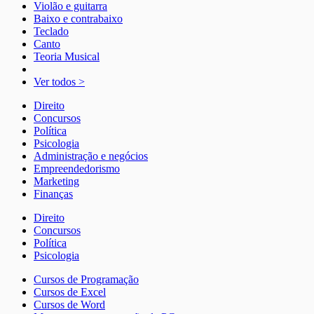
Violão e guitarra
Baixo e contrabaixo
Teclado
Canto
Teoria Musical
Ver todos >
Direito
Concursos
Política
Psicologia
Administração e negócios
Empreendedorismo
Marketing
Finanças
Direito
Concursos
Política
Psicologia
Cursos de Programação
Cursos de Excel
Cursos de Word