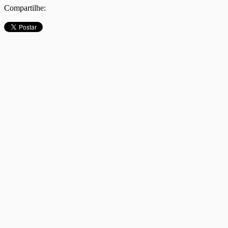
Compartilhe: