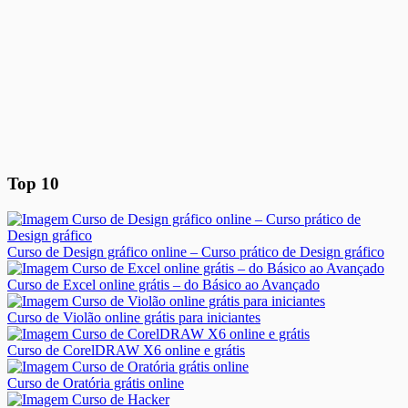
Top 10
Curso de Design gráfico online – Curso prático de Design gráfico
Curso de Excel online grátis – do Básico ao Avançado
Curso de Violão online grátis para iniciantes
Curso de CorelDRAW X6 online e grátis
Curso de Oratória grátis online