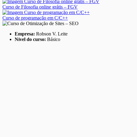
Curso de Filosofia online grátis – FGV
Curso de programação em C/C++
Empresa:
Robson V. Leite
Nível do curso:
Básico