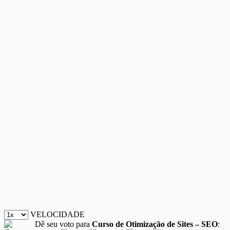
VELOCIDADE
Dê seu voto para
Curso de Otimização de Sites – SEO
: