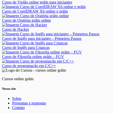
Curso de Violão online grátis para iniciantes
Curso de CorelDRAW X6 online e grátis
Curso de Oratória grátis online
Curso de Hacker
Curso de Inglês para iniciantes – Primeiros Passos
Curso de Inglês para Crianças
Curso de Filosofia online grátis – FGV
Curso de programação em C/C++
Cursos online grátis
Nosso site
Sobre
Perguntas e respostas
Contato