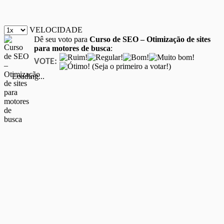
VELOCIDADE
Dê seu voto para
Curso de SEO – Otimização de sites
para motores de busca
:
VOTE:
(Seja o primeiro a votar!)
Loading...