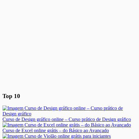
Top 10
Curso de Design gráfico online – Curso prático de Design gráfico
Curso de Excel online grátis – do Básico ao Avançado