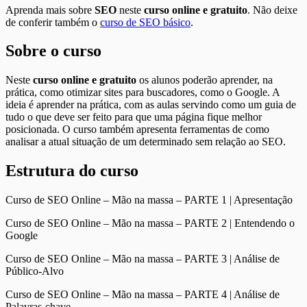
Aprenda mais sobre
SEO
neste
curso online e gratuito
. Não deixe
de conferir também o
curso de SEO básico
.
Sobre o curso
Neste
curso online e gratuito
os alunos poderão aprender, na
prática, como otimizar sites para buscadores, como o Google. A
ideia é aprender na prática, com as aulas servindo como um guia de
tudo o que deve ser feito para que uma página fique melhor
posicionada. O curso também apresenta ferramentas de como
analisar a atual situação de um determinado sem relação ao SEO.
Estrutura do curso
Curso de SEO Online – Mão na massa – PARTE 1 | Apresentação
Curso de SEO Online – Mão na massa – PARTE 2 | Entendendo o
Google
Curso de SEO Online – Mão na massa – PARTE 3 | Análise de
Público-Alvo
Curso de SEO Online – Mão na massa – PARTE 4 | Análise de
Palavras-chave