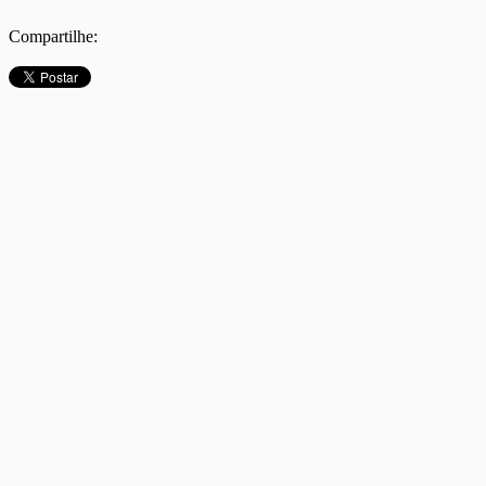
Compartilhe: