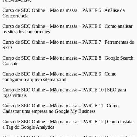
Curso de SEO Online – Mão na massa – PARTE 5 | Análise da
Concorrência
Curso de SEO Online – Mão na massa – PARTE 6 | Como analisar
os sites dos concorrentes
Curso de SEO Online – Mão na massa – PARTE 7 | Ferramentas de
SEO
Curso de SEO Online – Mão na massa – PARTE 8 | Google Search
Console
Curso de SEO Online – Mão na massa – PARTE 9 | Como
configurar o arquivo sitemap.xml
Curso de SEO Online – Mão na massa – PARTE 10 | SEO para
lojas virtuais
Curso de SEO Online – Mão na massa – PARTE 11 | Como
Cadastrar uma empresa no Google My Business
Curso de SEO Online – Mão na massa – PARTE 12 | Como instalar
a Tag do Google Analytics