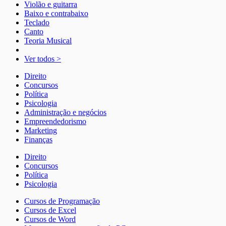
Violão e guitarra
Baixo e contrabaixo
Teclado
Canto
Teoria Musical
Ver todos >
Direito
Concursos
Política
Psicologia
Administração e negócios
Empreendedorismo
Marketing
Finanças
Direito
Concursos
Política
Psicologia
Cursos de Programação
Cursos de Excel
Cursos de Word