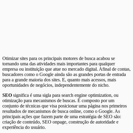
Otimizar sites para os principais motores de busca acabou se
tornando uma das atividades mais importantes para qualquer
empresa ou instituição que atue no mercado digital. Afinal de contas,
buscadores como o Google ainda são as grandes portas de entrada
para a grande maioria dos sites. E, quanto mais acessos, mais
oportunidades de negócios, independentemente do nicho.
SEO
significa é uma sigla para search engine optimization, ou
otimização para mecanismos de buscas. É composto por um
conjunto de técnicas que visa posicionar uma página nos primeiros
resultados de mecanismos de busca online, como o Google. As
principais ações que fazem parte de uma estratégia de SEO são:
criação de conteúdo, SEO onpage, construção de autoridade e
experiência do usuário.