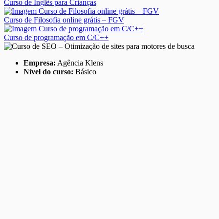
Curso de Inglês para Crianças
Curso de Filosofia online grátis – FGV
Curso de programação em C/C++
Empresa:
Agência Klens
Nível do curso:
Básico