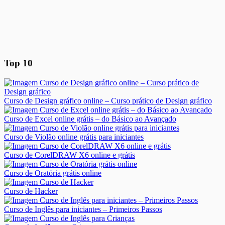
Top 10
Curso de Design gráfico online – Curso prático de Design gráfico
Curso de Excel online grátis – do Básico ao Avançado
Curso de Violão online grátis para iniciantes
Curso de CorelDRAW X6 online e grátis
Curso de Oratória grátis online
Curso de Hacker
Curso de Inglês para iniciantes – Primeiros Passos