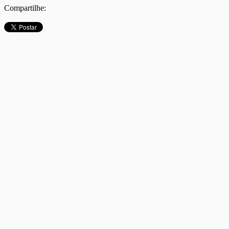
Compartilhe: