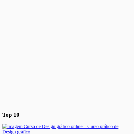
Top 10