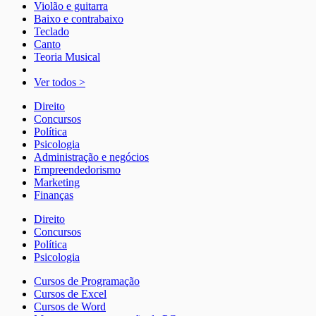
Violão e guitarra
Baixo e contrabaixo
Teclado
Canto
Teoria Musical
Ver todos >
Direito
Concursos
Política
Psicologia
Administração e negócios
Empreendedorismo
Marketing
Finanças
Direito
Concursos
Política
Psicologia
Cursos de Programação
Cursos de Excel
Cursos de Word