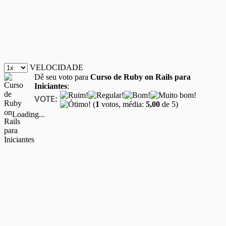
VELOCIDADE
Dê seu voto para
Curso de Ruby on Rails para
Iniciantes
:
VOTE:
(
1
votos, média:
5,00
de 5)
Loading...