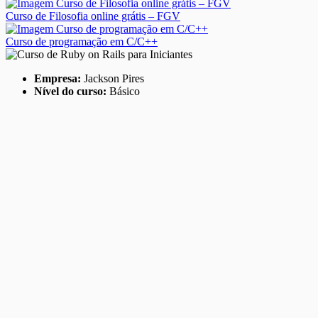
Curso de Filosofia online grátis – FGV
Curso de programação em C/C++
Empresa:
Jackson Pires
Nível do curso:
Básico