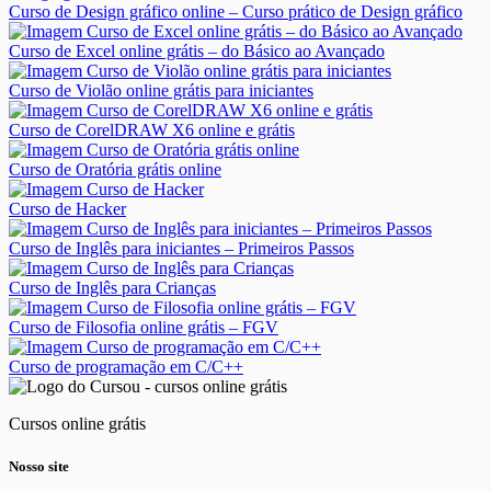
Curso de Design gráfico online – Curso prático de Design gráfico
Curso de Excel online grátis – do Básico ao Avançado
Curso de Violão online grátis para iniciantes
Curso de CorelDRAW X6 online e grátis
Curso de Oratória grátis online
Curso de Hacker
Curso de Inglês para iniciantes – Primeiros Passos
Curso de Inglês para Crianças
Curso de Filosofia online grátis – FGV
Curso de programação em C/C++
Cursos online grátis
Nosso site