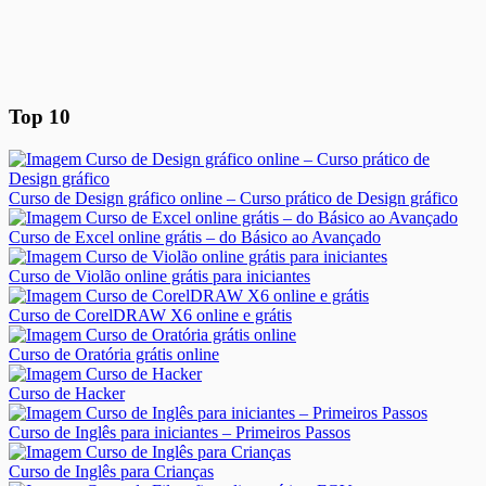
Top 10
Curso de Design gráfico online – Curso prático de Design gráfico
Curso de Excel online grátis – do Básico ao Avançado
Curso de Violão online grátis para iniciantes
Curso de CorelDRAW X6 online e grátis
Curso de Oratória grátis online
Curso de Hacker
Curso de Inglês para iniciantes – Primeiros Passos
Curso de Inglês para Crianças