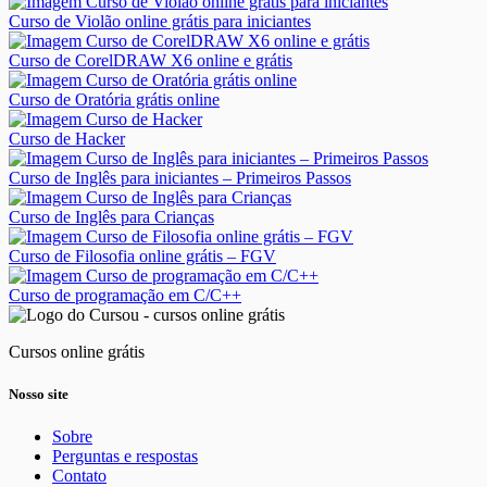
Curso de Violão online grátis para iniciantes
Curso de CorelDRAW X6 online e grátis
Curso de Oratória grátis online
Curso de Hacker
Curso de Inglês para iniciantes – Primeiros Passos
Curso de Inglês para Crianças
Curso de Filosofia online grátis – FGV
Curso de programação em C/C++
Cursos online grátis
Nosso site
Sobre
Perguntas e respostas
Contato