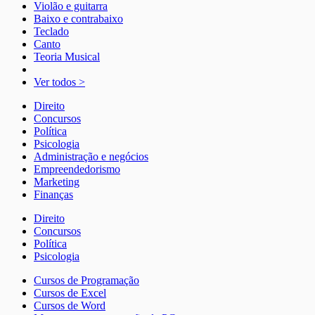
Violão e guitarra
Baixo e contrabaixo
Teclado
Canto
Teoria Musical
Ver todos >
Direito
Concursos
Política
Psicologia
Administração e negócios
Empreendedorismo
Marketing
Finanças
Direito
Concursos
Política
Psicologia
Cursos de Programação
Cursos de Excel
Cursos de Word