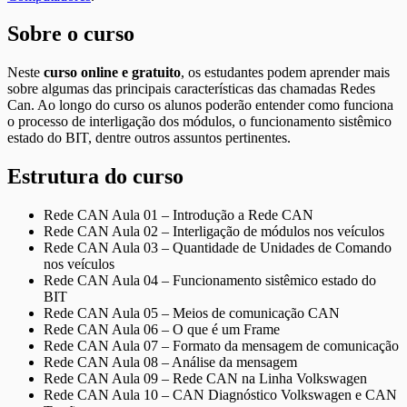
Sobre o curso
Neste
curso online e gratuito
, os estudantes podem aprender mais
sobre algumas das principais características das chamadas Redes
Can. Ao longo do curso os alunos poderão entender como funciona
o processo de interligação dos módulos, o funcionamento sistêmico
estado do BIT, dentre outros assuntos pertinentes.
Estrutura do curso
Rede CAN Aula 01 – Introdução a Rede CAN
Rede CAN Aula 02 – Interligação de módulos nos veículos
Rede CAN Aula 03 – Quantidade de Unidades de Comando
nos veículos
Rede CAN Aula 04 – Funcionamento sistêmico estado do
BIT
Rede CAN Aula 05 – Meios de comunicação CAN
Rede CAN Aula 06 – O que é um Frame
Rede CAN Aula 07 – Formato da mensagem de comunicação
Rede CAN Aula 08 – Análise da mensagem
Rede CAN Aula 09 – Rede CAN na Linha Volkswagen
Rede CAN Aula 10 – CAN Diagnóstico Volkswagen e CAN