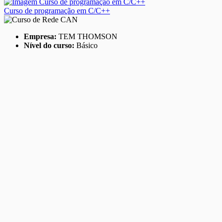
Curso de programação em C/C++
Empresa:
TEM THOMSON
Nível do curso:
Básico