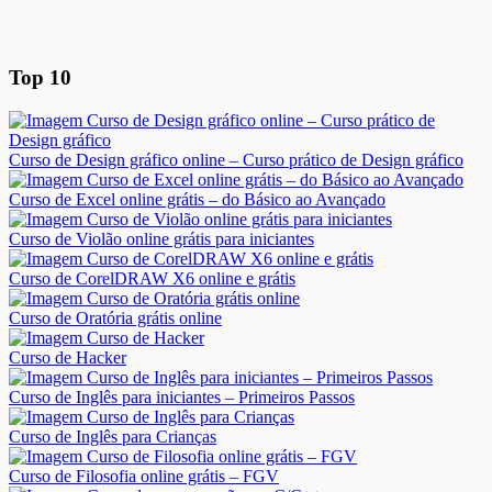
Top 10
Curso de Design gráfico online – Curso prático de Design gráfico
Curso de Excel online grátis – do Básico ao Avançado
Curso de Violão online grátis para iniciantes
Curso de CorelDRAW X6 online e grátis
Curso de Oratória grátis online
Curso de Hacker
Curso de Inglês para iniciantes – Primeiros Passos
Curso de Inglês para Crianças
Curso de Filosofia online grátis – FGV