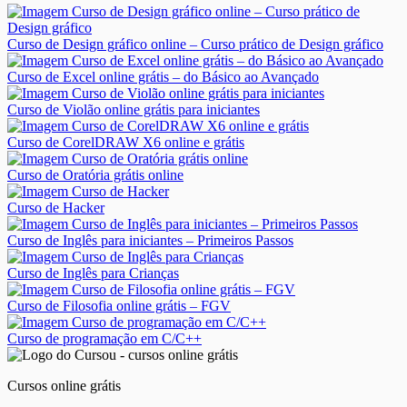
Curso de Design gráfico online – Curso prático de Design gráfico
Curso de Excel online grátis – do Básico ao Avançado
Curso de Violão online grátis para iniciantes
Curso de CorelDRAW X6 online e grátis
Curso de Oratória grátis online
Curso de Hacker
Curso de Inglês para iniciantes – Primeiros Passos
Curso de Inglês para Crianças
Curso de Filosofia online grátis – FGV
Curso de programação em C/C++
Cursos online grátis