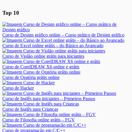
Top 10
Curso de Design gráfico online – Curso prático de Design gráfico
Curso de Excel online grátis – do Básico ao Avançado
Curso de Violão online grátis para iniciantes
Curso de CorelDRAW X6 online e grátis
Curso de Oratória grátis online
Curso de Hacker
Curso de Inglês para iniciantes – Primeiros Passos
Curso de Inglês para Crianças
Curso de Filosofia online grátis – FGV
Curso de programação em C/C++