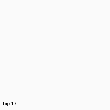
Top 10