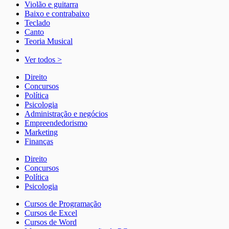
Violão e guitarra
Baixo e contrabaixo
Teclado
Canto
Teoria Musical
Ver todos >
Direito
Concursos
Política
Psicologia
Administração e negócios
Empreendedorismo
Marketing
Finanças
Direito
Concursos
Política
Psicologia
Cursos de Programação
Cursos de Excel
Cursos de Word