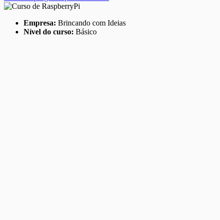
Empresa:
Brincando com Ideias
Nível do curso:
Básico