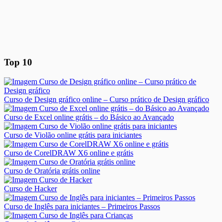
Top 10
Curso de Design gráfico online – Curso prático de Design gráfico
Curso de Excel online grátis – do Básico ao Avançado
Curso de Violão online grátis para iniciantes
Curso de CorelDRAW X6 online e grátis
Curso de Oratória grátis online
Curso de Hacker
Curso de Inglês para iniciantes – Primeiros Passos