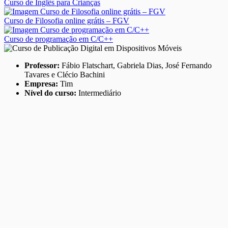
Curso de Inglês para Crianças
Curso de Filosofia online grátis – FGV
Curso de programação em C/C++
Professor:
Fábio Flatschart, Gabriela Dias, José Fernando
Tavares e Clécio Bachini
Empresa:
Tim
Nível do curso:
Intermediário