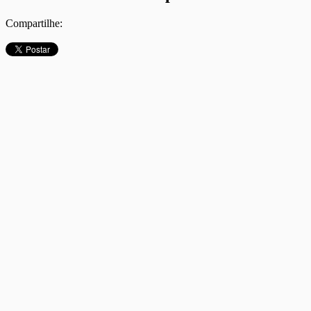
Compartilhe: