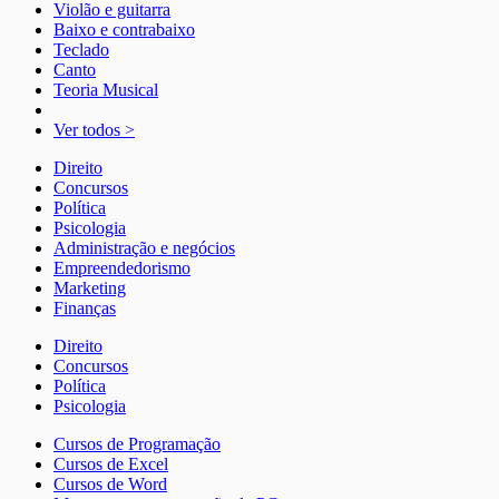
Violão e guitarra
Baixo e contrabaixo
Teclado
Canto
Teoria Musical
Ver todos >
Direito
Concursos
Política
Psicologia
Administração e negócios
Empreendedorismo
Marketing
Finanças
Direito
Concursos
Política
Psicologia
Cursos de Programação
Cursos de Excel
Cursos de Word