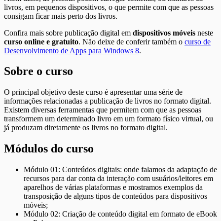
livros, em pequenos dispositivos, o que permite com que as pessoas
consigam ficar mais perto dos livros.
Confira mais sobre publicação digital em
dispositivos móveis
neste
curso online e gratuito
. Não deixe de conferir também o
curso de
Desenvolvimento de Apps para Windows 8
.
Sobre o curso
O principal objetivo deste curso é apresentar uma série de
informações relacionadas a publicação de livros no formato digital.
Existem diversas ferramentas que permitem com que as pessoas
transformem um determinado livro em um formato físico virtual, ou
já produzam diretamente os livros no formato digital.
Módulos do curso
Módulo 01: Conteúdos digitais: onde falamos da adaptação de
recursos para dar conta da interação com usuários/leitores em
aparelhos de várias plataformas e mostramos exemplos da
transposição de alguns tipos de conteúdos para dispositivos
móveis;
Módulo 02: Criação de conteúdo digital em formato de eBook