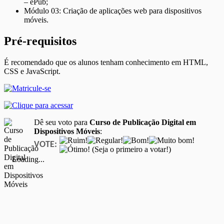
– ePub;
Módulo 03: Criação de aplicações web para dispositivos
móveis.
Pré-requisitos
É recomendado que os alunos tenham conhecimento em HTML,
CSS e JavaScript.
Dê seu voto para
Curso de Publicação Digital em
Dispositivos Móveis
:
VOTE:
(Seja o primeiro a votar!)
Loading...