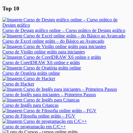
Top 10
Curso de Design gráfico online – Curso prático de Design gráfico
Curso de Excel online grátis – do Básico ao Avançado
Curso de Violão online grátis para iniciantes
Curso de CorelDRAW X6 online e grátis
Curso de Oratória grátis online
Curso de Hacker
Curso de Inglês para iniciantes – Primeiros Passos
Curso de Inglês para Crianças
Curso de Filosofia online grátis – FGV
Curso de programação em C/C++