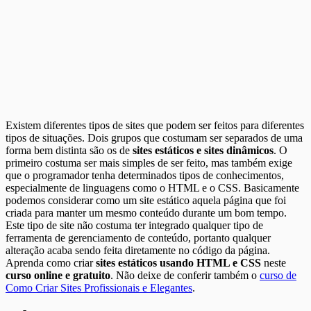
Existem diferentes tipos de sites que podem ser feitos para diferentes
tipos de situações. Dois grupos que costumam ser separados de uma
forma bem distinta são os de
sites estáticos e sites dinâmicos
. O
primeiro costuma ser mais simples de ser feito, mas também exige
que o programador tenha determinados tipos de conhecimentos,
especialmente de linguagens como o HTML e o CSS. Basicamente
podemos considerar como um site estático aquela página que foi
criada para manter um mesmo conteúdo durante um bom tempo.
Este tipo de site não costuma ter integrado qualquer tipo de
ferramenta de gerenciamento de conteúdo, portanto qualquer
alteração acaba sendo feita diretamente no código da página.
Aprenda como criar
sites estáticos usando HTML e CSS
neste
curso online e gratuito
. Não deixe de conferir também o
curso de
Como Criar Sites Profissionais e Elegantes
.