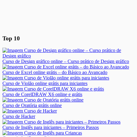
Top 10
Curso de Design gráfico online – Curso prático de Design gráfico
Curso de Excel online grátis – do Básico ao Avançado
Curso de Violão online grátis para iniciantes
Curso de CorelDRAW X6 online e grátis
Curso de Oratória grátis online
Curso de Hacker
Curso de Inglês para iniciantes – Primeiros Passos