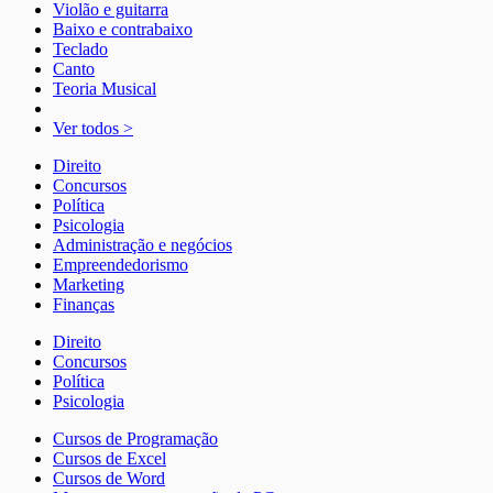
Violão e guitarra
Baixo e contrabaixo
Teclado
Canto
Teoria Musical
Ver todos >
Direito
Concursos
Política
Psicologia
Administração e negócios
Empreendedorismo
Marketing
Finanças
Direito
Concursos
Política
Psicologia
Cursos de Programação
Cursos de Excel
Cursos de Word