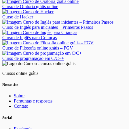
Curso de Oratória grátis online
Curso de Hacker
Curso de Inglês para iniciantes – Primeiros Passos
Curso de Inglês para Crianças
Curso de Filosofia online grátis – FGV
Curso de programação em C/C++
Cursos online grátis
Nosso site
Sobre
Perguntas e respostas
Contato
Social
Facebook