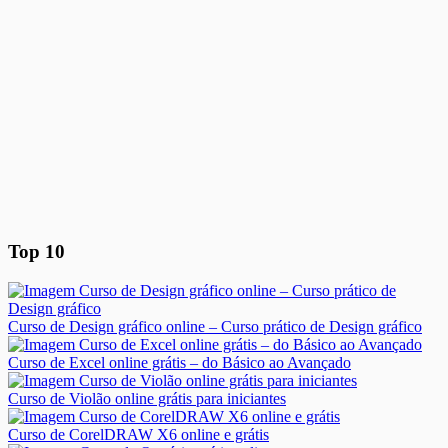
Top 10
Curso de Design gráfico online – Curso prático de Design gráfico
Curso de Excel online grátis – do Básico ao Avançado
Curso de Violão online grátis para iniciantes
Curso de CorelDRAW X6 online e grátis