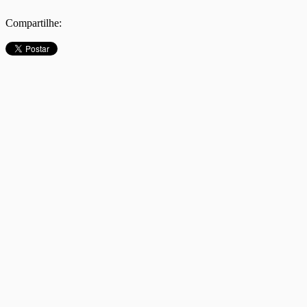
Compartilhe: