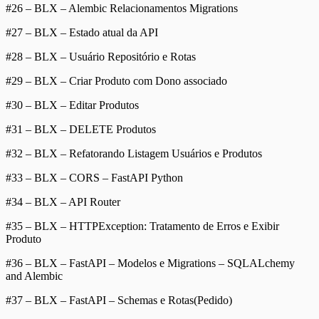
#26 – BLX – Alembic Relacionamentos Migrations
#27 – BLX – Estado atual da API
#28 – BLX – Usuário Repositório e Rotas
#29 – BLX – Criar Produto com Dono associado
#30 – BLX – Editar Produtos
#31 – BLX – DELETE Produtos
#32 – BLX – Refatorando Listagem Usuários e Produtos
#33 – BLX – CORS – FastAPI Python
#34 – BLX – API Router
#35 – BLX – HTTPException: Tratamento de Erros e Exibir
Produto
#36 – BLX – FastAPI – Modelos e Migrations – SQLALchemy
and Alembic
#37 – BLX – FastAPI – Schemas e Rotas(Pedido)