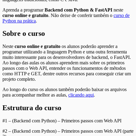
Aprenda a programar
Backend com Python & FastAPI
neste
curso online e gratuito
. Não deixe de conferir também o
curso de
Python na prática
.
Sobre o curso
Neste
curso online e gratuito
os alunos poderão aprender a
programar utilizando a linguagem Python e uma outra ferramenta
muito interessante para os desenvolvedores de backend, o FastAPI.
Ao longo das aulas os alunos aprendem mais sobre os primeiros
passos com o Web API, entender os funcionamentos de métodos
como HTTP e GET, dentre outros recursos para conseguir criar um
projeto completo.
Ao longo do curso os alunos também poderão baixar os arquivos
para acompanhar melhor as aulas,
clicando aqui
.
Estrutura do curso
#1 – (Backend com Python) – Primeiros passos com Web API
#2 – (Backend com Python) – Primeiros passos com Web API (parte