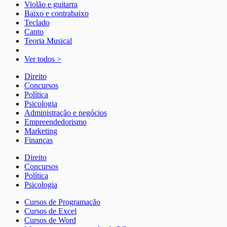
Violão e guitarra
Baixo e contrabaixo
Teclado
Canto
Teoria Musical
Ver todos >
Direito
Concursos
Política
Psicologia
Administração e negócios
Empreendedorismo
Marketing
Finanças
Direito
Concursos
Política
Psicologia
Cursos de Programação
Cursos de Excel
Cursos de Word