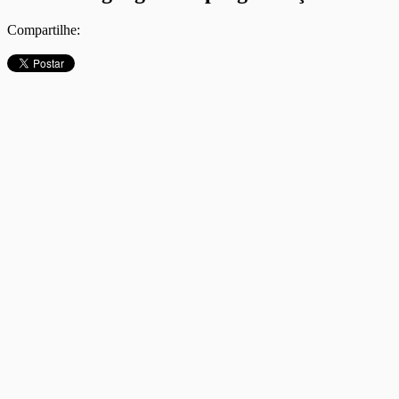
Compartilhe: