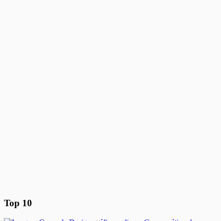
Top 10