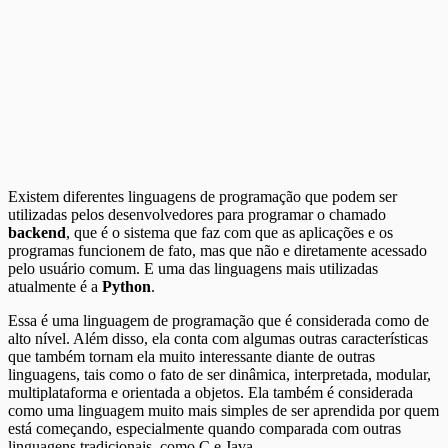
Existem diferentes linguagens de programação que podem ser
utilizadas pelos desenvolvedores para programar o chamado
backend
, que é o sistema que faz com que as aplicações e os
programas funcionem de fato, mas que não e diretamente acessado
pelo usuário comum. E uma das linguagens mais utilizadas
atualmente é a
Python
.
Essa é uma linguagem de programação que é considerada como de
alto nível. Além disso, ela conta com algumas outras características
que também tornam ela muito interessante diante de outras
linguagens, tais como o fato de ser dinâmica, interpretada, modular,
multiplataforma e orientada a objetos. Ela também é considerada
como uma linguagem muito mais simples de ser aprendida por quem
está começando, especialmente quando comparada com outras
linguagens tradicionais, como C e Java.