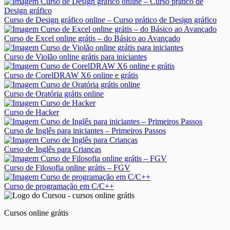
Curso de Design gráfico online – Curso prático de Design gráfico
Curso de Excel online grátis – do Básico ao Avançado
Curso de Violão online grátis para iniciantes
Curso de CorelDRAW X6 online e grátis
Curso de Oratória grátis online
Curso de Hacker
Curso de Inglês para iniciantes – Primeiros Passos
Curso de Inglês para Crianças
Curso de Filosofia online grátis – FGV
Curso de programação em C/C++
Cursos online grátis