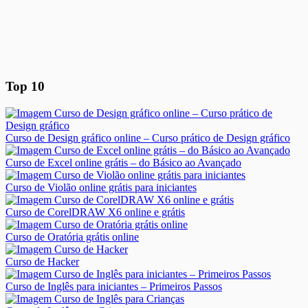
Top 10
Curso de Design gráfico online – Curso prático de Design gráfico
Curso de Excel online grátis – do Básico ao Avançado
Curso de Violão online grátis para iniciantes
Curso de CorelDRAW X6 online e grátis
Curso de Oratória grátis online
Curso de Hacker
Curso de Inglês para iniciantes – Primeiros Passos