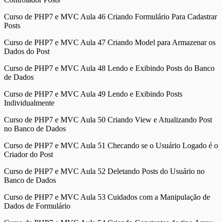
Curso de PHP7 e MVC Aula 46 Criando Formulário Para Cadastrar
Posts
Curso de PHP7 e MVC Aula 47 Criando Model para Armazenar os
Dados do Post
Curso de PHP7 e MVC Aula 48 Lendo e Exibindo Posts do Banco
de Dados
Curso de PHP7 e MVC Aula 49 Lendo e Exibindo Posts
Individualmente
Curso de PHP7 e MVC Aula 50 Criando View e Atualizando Post
no Banco de Dados
Curso de PHP7 e MVC Aula 51 Checando se o Usuário Logado é o
Criador do Post
Curso de PHP7 e MVC Aula 52 Deletando Posts do Usuário no
Banco de Dados
Curso de PHP7 e MVC Aula 53 Cuidados com a Manipulação de
Dados de Formulário