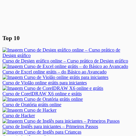
Top 10
Curso de Design gráfico online – Curso prático de Design gráfico
Curso de Excel online grátis – do Básico ao Avançado
Curso de Violão online grátis para iniciantes
Curso de CorelDRAW X6 online e grátis
Curso de Oratória grátis online
Curso de Hacker
Curso de Inglês para iniciantes – Primeiros Passos