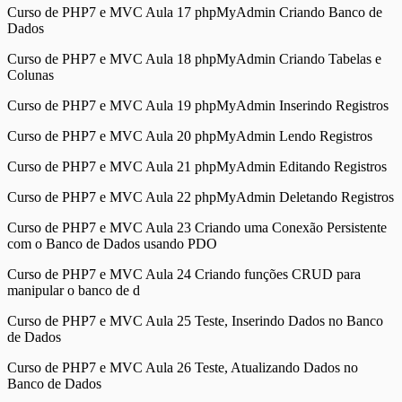
Curso de PHP7 e MVC Aula 17 phpMyAdmin Criando Banco de
Dados
Curso de PHP7 e MVC Aula 18 phpMyAdmin Criando Tabelas e
Colunas
Curso de PHP7 e MVC Aula 19 phpMyAdmin Inserindo Registros
Curso de PHP7 e MVC Aula 20 phpMyAdmin Lendo Registros
Curso de PHP7 e MVC Aula 21 phpMyAdmin Editando Registros
Curso de PHP7 e MVC Aula 22 phpMyAdmin Deletando Registros
Curso de PHP7 e MVC Aula 23 Criando uma Conexão Persistente
com o Banco de Dados usando PDO
Curso de PHP7 e MVC Aula 24 Criando funções CRUD para
manipular o banco de d
Curso de PHP7 e MVC Aula 25 Teste, Inserindo Dados no Banco
de Dados
Curso de PHP7 e MVC Aula 26 Teste, Atualizando Dados no
Banco de Dados