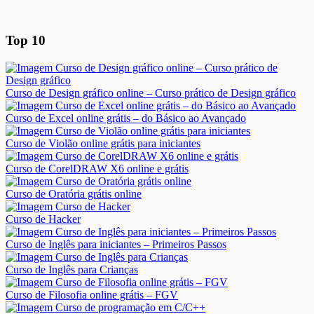
Top 10
Curso de Design gráfico online – Curso prático de Design gráfico
Curso de Excel online grátis – do Básico ao Avançado
Curso de Violão online grátis para iniciantes
Curso de CorelDRAW X6 online e grátis
Curso de Oratória grátis online
Curso de Hacker
Curso de Inglês para iniciantes – Primeiros Passos
Curso de Inglês para Crianças
Curso de Filosofia online grátis – FGV