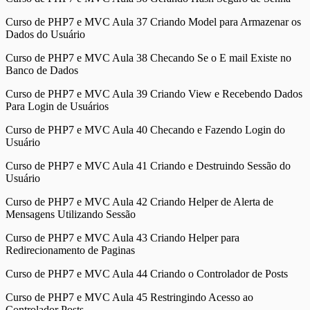
Curso de PHP7 e MVC Aula 37 Criando Model para Armazenar os
Dados do Usuário
Curso de PHP7 e MVC Aula 38 Checando Se o E mail Existe no
Banco de Dados
Curso de PHP7 e MVC Aula 39 Criando View e Recebendo Dados
Para Login de Usuários
Curso de PHP7 e MVC Aula 40 Checando e Fazendo Login do
Usuário
Curso de PHP7 e MVC Aula 41 Criando e Destruindo Sessão do
Usuário
Curso de PHP7 e MVC Aula 42 Criando Helper de Alerta de
Mensagens Utilizando Sessão
Curso de PHP7 e MVC Aula 43 Criando Helper para
Redirecionamento de Paginas
Curso de PHP7 e MVC Aula 44 Criando o Controlador de Posts
Curso de PHP7 e MVC Aula 45 Restringindo Acesso ao
Controlador Posts