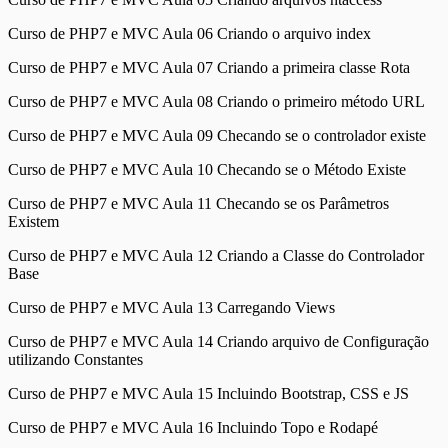
Curso de PHP7 e MVC Aula 06 Criando o arquivo index
Curso de PHP7 e MVC Aula 07 Criando a primeira classe Rota
Curso de PHP7 e MVC Aula 08 Criando o primeiro método URL
Curso de PHP7 e MVC Aula 09 Checando se o controlador existe
Curso de PHP7 e MVC Aula 10 Checando se o Método Existe
Curso de PHP7 e MVC Aula 11 Checando se os Parâmetros
Existem
Curso de PHP7 e MVC Aula 12 Criando a Classe do Controlador
Base
Curso de PHP7 e MVC Aula 13 Carregando Views
Curso de PHP7 e MVC Aula 14 Criando arquivo de Configuração
utilizando Constantes
Curso de PHP7 e MVC Aula 15 Incluindo Bootstrap, CSS e JS
Curso de PHP7 e MVC Aula 16 Incluindo Topo e Rodapé