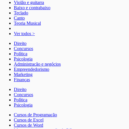
Violão e guitarra
Baixo e contrabaixo
Teclado
Canto
Teoria Musical
Ver todos >
Direito
Concursos
Política
Psicologia
Administração e negócios
Empreendedorismo
Marketing
Finanças
Direito
Concursos
Política
Psicologia
Cursos de Programação
Cursos de Excel
Cursos de Word