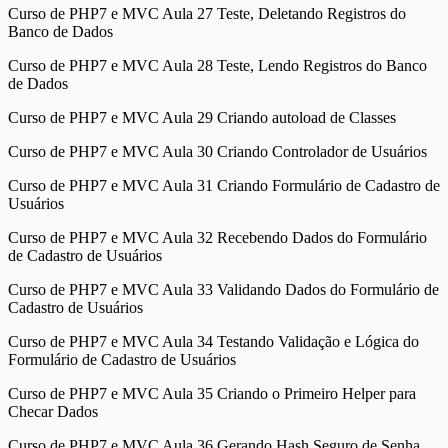
Curso de PHP7 e MVC Aula 27 Teste, Deletando Registros do
Banco de Dados
Curso de PHP7 e MVC Aula 28 Teste, Lendo Registros do Banco
de Dados
Curso de PHP7 e MVC Aula 29 Criando autoload de Classes
Curso de PHP7 e MVC Aula 30 Criando Controlador de Usuários
Curso de PHP7 e MVC Aula 31 Criando Formulário de Cadastro de
Usuários
Curso de PHP7 e MVC Aula 32 Recebendo Dados do Formulário
de Cadastro de Usuários
Curso de PHP7 e MVC Aula 33 Validando Dados do Formulário de
Cadastro de Usuários
Curso de PHP7 e MVC Aula 34 Testando Validação e Lógica do
Formulário de Cadastro de Usuários
Curso de PHP7 e MVC Aula 35 Criando o Primeiro Helper para
Checar Dados
Curso de PHP7 e MVC Aula 36 Gerando Hash Seguro de Senha