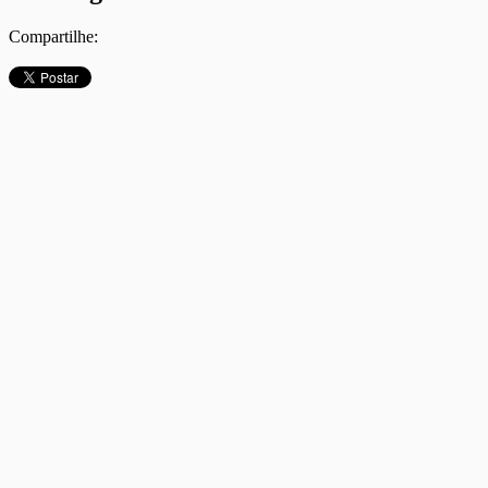
Compartilhe: