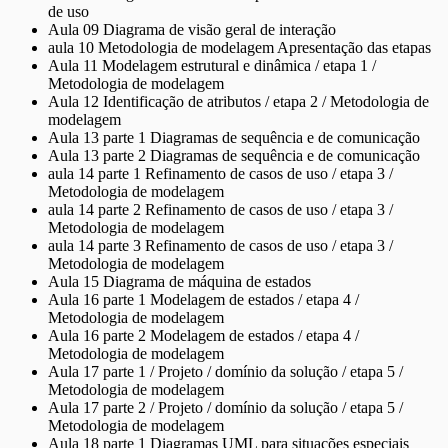
de uso
Aula 09 Diagrama de visão geral de interação
aula 10 Metodologia de modelagem Apresentação das etapas
Aula 11 Modelagem estrutural e dinâmica / etapa 1 /
Metodologia de modelagem
Aula 12 Identificação de atributos / etapa 2 / Metodologia de
modelagem
Aula 13 parte 1 Diagramas de sequência e de comunicação
Aula 13 parte 2 Diagramas de sequência e de comunicação
aula 14 parte 1 Refinamento de casos de uso / etapa 3 /
Metodologia de modelagem
aula 14 parte 2 Refinamento de casos de uso / etapa 3 /
Metodologia de modelagem
aula 14 parte 3 Refinamento de casos de uso / etapa 3 /
Metodologia de modelagem
Aula 15 Diagrama de máquina de estados
Aula 16 parte 1 Modelagem de estados / etapa 4 /
Metodologia de modelagem
Aula 16 parte 2 Modelagem de estados / etapa 4 /
Metodologia de modelagem
Aula 17 parte 1 / Projeto / domínio da solução / etapa 5 /
Metodologia de modelagem
Aula 17 parte 2 / Projeto / domínio da solução / etapa 5 /
Metodologia de modelagem
Aula 18 parte 1 Diagramas UML para situações especiais