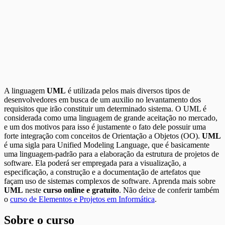
A linguagem
UML
é utilizada pelos mais diversos tipos de
desenvolvedores em busca de um auxilio no levantamento dos
requisitos que irão constituir um determinado sistema. O UML é
considerada como uma linguagem de grande aceitação no mercado,
e um dos motivos para isso é justamente o fato dele possuir uma
forte integração com conceitos de Orientação a Objetos (OO).
UML
é uma sigla para Unified Modeling Language, que é basicamente
uma linguagem-padrão para a elaboração da estrutura de projetos de
software. Ela poderá ser empregada para a visualização, a
especificação, a construção e a documentação de artefatos que
façam uso de sistemas complexos de software. Aprenda mais sobre
UML
neste
curso online e gratuito
. Não deixe de conferir também
o
curso de Elementos e Projetos em Informática
.
Sobre o curso