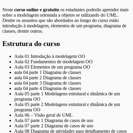
Neste
curso online e gratuito
os estudantes poderão aprender mais
sobre a modelagem orientada a objetos se utilizando do UML.
Dentre os assuntos que são abordados ao longo do curso estão
introdução à modelagem, elementos de um programa, diagrama de
classes, dentre outros.
Estrutura do curso
Aula 01 Introdução à modelagem OO
Aula 02 Fundamentos de modelagem OO
Aula 03 Elementos de um programa OO
aula 04 parte 1 Diagrama de classes
aula 04 parte 2 Diagrama de classes
aula 04 parte 3 Diagrama de classes
aula 04 parte 4 Diagrama de classes
Aula 05 parte 1 Modelagens estrutural e dinâmica de um
programa OO
Aula 05 parte 2 Modelagens estrutural e dinâmica de um
programa OO
Aula 06 – Visão geral de UML
Aula 07 parte 1 Diagrama de casos de uso
Aula 07 parte 2 Diagrama de casos de uso
Aula 08 Diagrama de atividades para detalhamento de casos