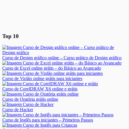
Top 10
Curso de Design gráfico online – Curso prático de Design gráfico
Curso de Excel online grátis – do Básico ao Avançado
Curso de Violão online grátis para iniciantes
Curso de CorelDRAW X6 online e grátis
Curso de Oratória grátis online
Curso de Hacker
Curso de Inglês para iniciantes – Primeiros Passos