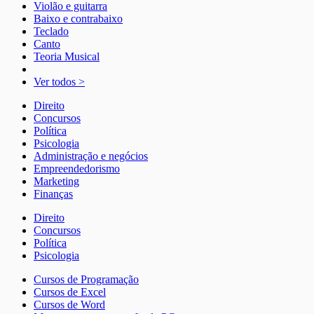
Violão e guitarra
Baixo e contrabaixo
Teclado
Canto
Teoria Musical
Ver todos >
Direito
Concursos
Política
Psicologia
Administração e negócios
Empreendedorismo
Marketing
Finanças
Direito
Concursos
Política
Psicologia
Cursos de Programação
Cursos de Excel
Cursos de Word