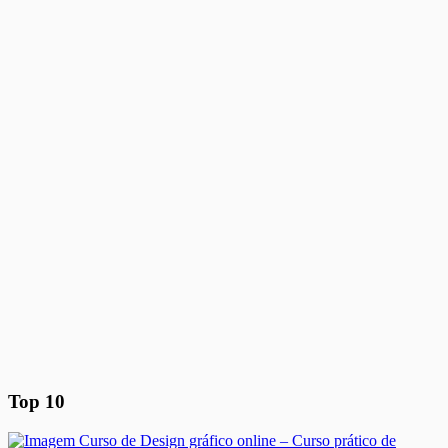
Top 10