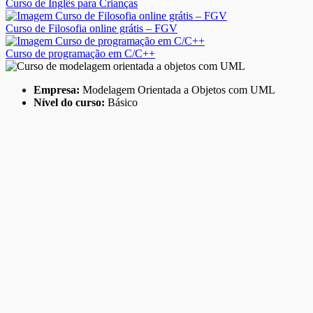
Curso de Inglês para Crianças
Curso de Filosofia online grátis – FGV
Curso de programação em C/C++
Empresa:
Modelagem Orientada a Objetos com UML
Nível do curso:
Básico