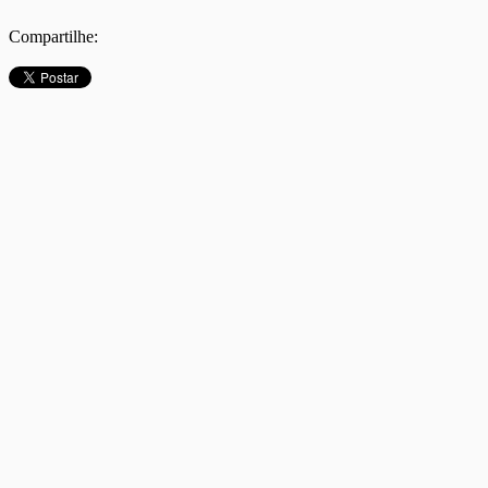
Compartilhe: