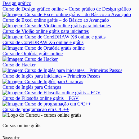
Curso de Design gráfico online – Curso prático de Design gráfico
Curso de Excel online grátis – do Básico ao Avançado
Curso de Violão online grátis para iniciantes
Curso de CorelDRAW X6 online e grátis
Curso de Oratória grátis online
Curso de Hacker
Curso de Inglês para iniciantes – Primeiros Passos
Curso de Inglês para Crianças
Curso de Filosofia online grátis – FGV
Curso de programação em C/C++
Cursos online grátis
Nosso site