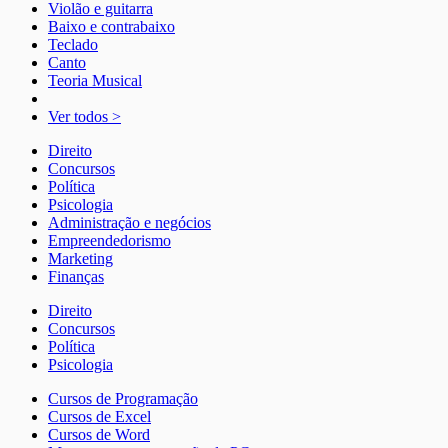
Violão e guitarra
Baixo e contrabaixo
Teclado
Canto
Teoria Musical
Ver todos >
Direito
Concursos
Política
Psicologia
Administração e negócios
Empreendedorismo
Marketing
Finanças
Direito
Concursos
Política
Psicologia
Cursos de Programação
Cursos de Excel
Cursos de Word