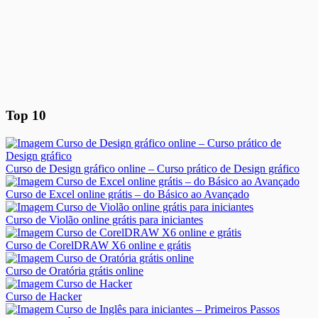
Top 10
Curso de Design gráfico online – Curso prático de Design gráfico
Curso de Excel online grátis – do Básico ao Avançado
Curso de Violão online grátis para iniciantes
Curso de CorelDRAW X6 online e grátis
Curso de Oratória grátis online
Curso de Hacker