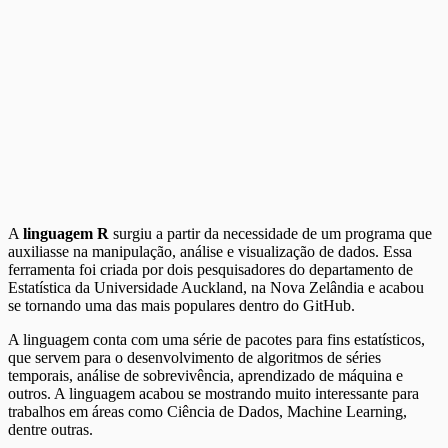
A
linguagem R
surgiu a partir da necessidade de um programa que
auxiliasse na manipulação, análise e visualização de dados. Essa
ferramenta foi criada por dois pesquisadores do departamento de
Estatística da Universidade Auckland, na Nova Zelândia e acabou
se tornando uma das mais populares dentro do GitHub.
A linguagem conta com uma série de pacotes para fins estatísticos,
que servem para o desenvolvimento de algoritmos de séries
temporais, análise de sobrevivência, aprendizado de máquina e
outros. A linguagem acabou se mostrando muito interessante para
trabalhos em áreas como Ciência de Dados, Machine Learning,
dentre outras.