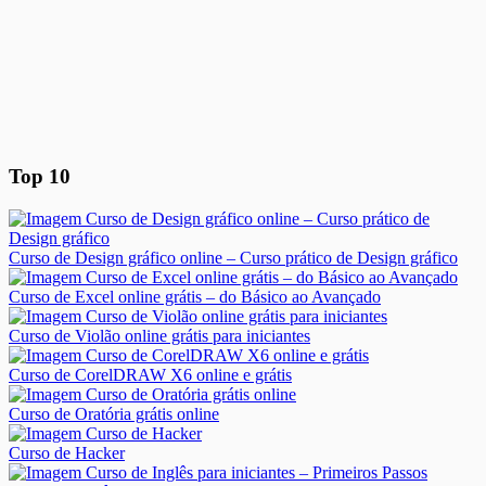
Top 10
Curso de Design gráfico online – Curso prático de Design gráfico
Curso de Excel online grátis – do Básico ao Avançado
Curso de Violão online grátis para iniciantes
Curso de CorelDRAW X6 online e grátis
Curso de Oratória grátis online
Curso de Hacker