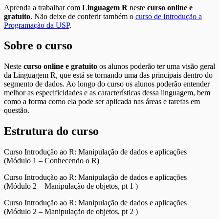
Aprenda a trabalhar com
Linguagem R
neste
curso online e
gratuito
. Não deixe de conferir também o
curso de Introdução a
Programação da USP
.
Sobre o curso
Neste
curso online e gratuito
os alunos poderão ter uma visão geral
da Linguagem R, que está se tornando uma das principais dentro do
segmento de dados. Ao longo do curso os alunos poderão entender
melhor as especificidades e as características dessa linguagem, bem
como a forma como ela pode ser aplicada nas áreas e tarefas em
questão.
Estrutura do curso
Curso Introdução ao R: Manipulação de dados e aplicações
(Módulo 1 – Conhecendo o R)
Curso Introdução ao R: Manipulação de dados e aplicações
(Módulo 2 – Manipulação de objetos, pt 1 )
Curso Introdução ao R: Manipulação de dados e aplicações
(Módulo 2 – Manipulação de objetos, pt 2 )