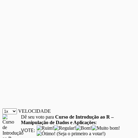
VELOCIDADE
Dê seu voto para
Curso de Introdução ao R –
Manipulação de Dados e Aplicações
:
VOTE:
(Seja o primeiro a votar!)