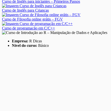
Curso de Inglês para iniciantes – Primeiros Passos
Curso de Inglês para Crianças
Curso de Filosofia online grátis – FGV
Curso de programação em C/C++
Empresa:
R Dicas
Nível do curso:
Básico