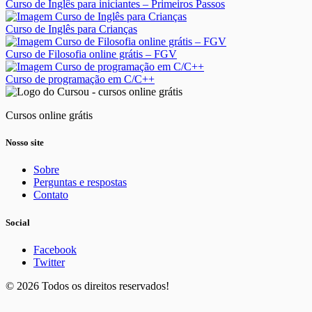
Curso de Inglês para iniciantes – Primeiros Passos
Curso de Inglês para Crianças
Curso de Filosofia online grátis – FGV
Curso de programação em C/C++
Cursos online grátis
Nosso site
Sobre
Perguntas e respostas
Contato
Social
Facebook
Twitter
© 2026 Todos os direitos reservados!