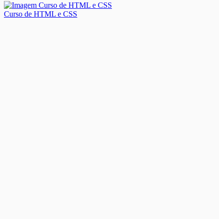
Curso de HTML e CSS