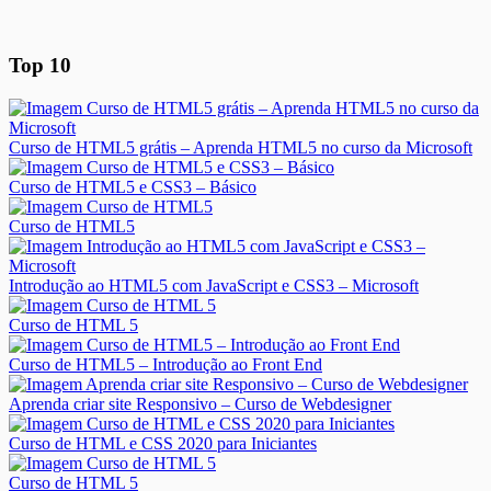
Top 10
Curso de HTML5 grátis – Aprenda HTML5 no curso da Microsoft
Curso de HTML5 e CSS3 – Básico
Curso de HTML5
Introdução ao HTML5 com JavaScript e CSS3 – Microsoft
Curso de HTML 5
Curso de HTML5 – Introdução ao Front End
Aprenda criar site Responsivo – Curso de Webdesigner
Curso de HTML e CSS 2020 para Iniciantes
Curso de HTML 5