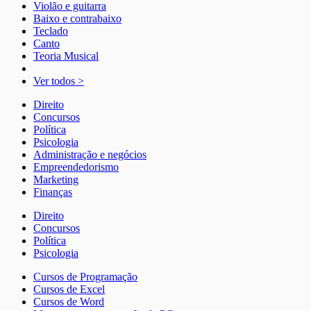
Violão e guitarra
Baixo e contrabaixo
Teclado
Canto
Teoria Musical
Ver todos >
Direito
Concursos
Política
Psicologia
Administração e negócios
Empreendedorismo
Marketing
Finanças
Direito
Concursos
Política
Psicologia
Cursos de Programação
Cursos de Excel
Cursos de Word