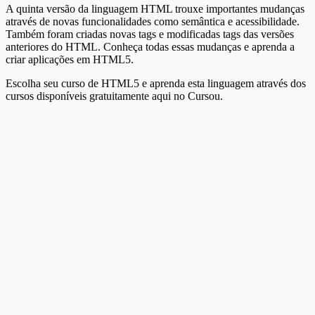
A quinta versão da linguagem HTML trouxe importantes mudanças
através de novas funcionalidades como semântica e acessibilidade.
Também foram criadas novas tags e modificadas tags das versões
anteriores do HTML. Conheça todas essas mudanças e aprenda a
criar aplicações em HTML5.
Escolha seu curso de HTML5 e aprenda esta linguagem através dos
cursos disponíveis gratuitamente aqui no Cursou.