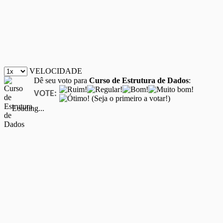
VELOCIDADE
Dê seu voto para
Curso de Estrutura de Dados
:
VOTE:
(Seja o primeiro a votar!)
Loading...