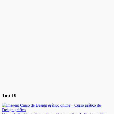
Top 10