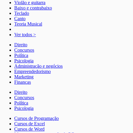
Violão e guitarra
Baixo e contrabaixo
Teclado
Canto
Teoria Musical
Ver todos >
Direito
Concursos
Política
Psicologia
Administração e negócios
Empreendedorismo
Marketing
Finanças
Direito
Concursos
Política
Psicologia
Cursos de Programação
Cursos de Excel
Cursos de Word