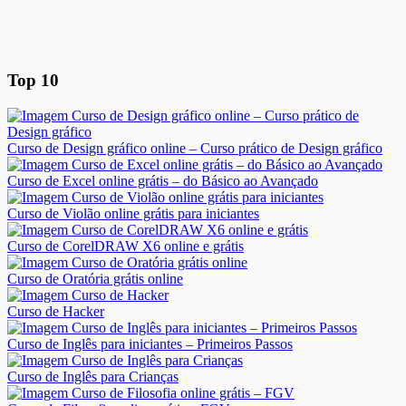
Top 10
Curso de Design gráfico online – Curso prático de Design gráfico
Curso de Excel online grátis – do Básico ao Avançado
Curso de Violão online grátis para iniciantes
Curso de CorelDRAW X6 online e grátis
Curso de Oratória grátis online
Curso de Hacker
Curso de Inglês para iniciantes – Primeiros Passos
Curso de Inglês para Crianças