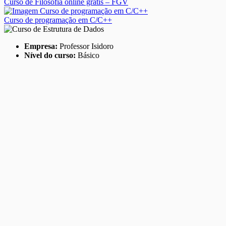
Curso de Filosofia online grátis – FGV
Curso de programação em C/C++
Empresa:
Professor Isidoro
Nível do curso:
Básico