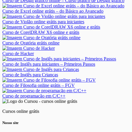
Curso de Design gráfico online – Curso prático de Design gráfico
Curso de Excel online grátis – do Básico ao Avançado
Curso de Violão online grátis para iniciantes
Curso de CorelDRAW X6 online e grátis
Curso de Oratória grátis online
Curso de Hacker
Curso de Inglês para iniciantes – Primeiros Passos
Curso de Inglês para Crianças
Curso de Filosofia online grátis – FGV
Curso de programação em C/C++
Cursos online grátis
Nosso site