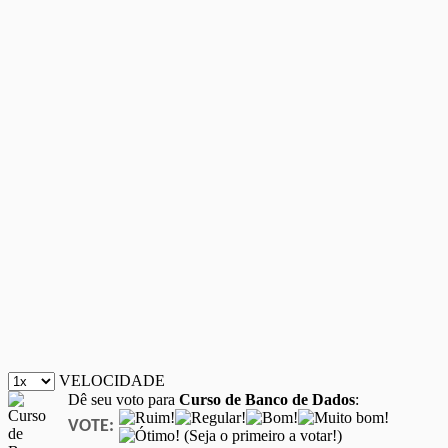
VELOCIDADE
Dê seu voto para
Curso de Banco de Dados
:
VOTE:
(Seja o primeiro a votar!)