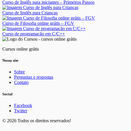
Curso de Inglês para iniciantes – Primeiros Passos
Curso de Inglês para Crianças
Curso de Filosofia online grátis – FGV
Curso de programação em C/C++
Cursos online grátis
Nosso site
Sobre
Perguntas e respostas
Contato
Social
Facebook
Twitter
© 2026 Todos os direitos reservados!