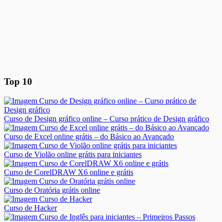
Top 10
Curso de Design gráfico online – Curso prático de Design gráfico
Curso de Excel online grátis – do Básico ao Avançado
Curso de Violão online grátis para iniciantes
Curso de CorelDRAW X6 online e grátis
Curso de Oratória grátis online
Curso de Hacker