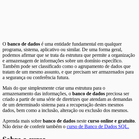
O
banco de dados
é uma entidade fundamental em qualquer
programa, sistema, aplicativo ou similar. De uma forma geral,
podemos afirmar que se trata da estrutura que permite a organização
e armazenagem de informações sobre um domínio específico.
Também pode ser classificado como o agrupamento de dados que
tratam de um mesmo assunto, e que precisam ser armazenados para
a segurança ou conferência futura.
Mais do que simplesmente criar uma estrutura para o
armazenamento das informações, o
banco de dados
preciosa ser
criado a partir de uma série de diretrizes que atendam as demandas
de um determinado sistema para a recuperação destes mesmos
dados, bem como a inclusão, alteração ou exclusão dos mesmos.
Aprenda mais sobre
banco de dados
neste
curso online e gratuito
.
Não deixe de conferir também o
curso de Banco de Dados SQL.