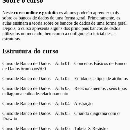
Sobre o curso
Neste
curso online e gratuito
os alunos poderão aprender mais
sobre os bancos de dados de uma forma geral. Primeiramente, as
aulas ensinam a teoria sobre os bancos de dados de uma forma geral.
Depois, o curso apresenta alguns dos principais bancos de dados
utilizados no mercado, bem como a configuração inicial destas
estruturas.
Estrutura do curso
Curso de Banco de Dados – Aula 01 – Conceitos Básicos de Banco
de Dados #rumoaos500
Curso de Banco de Dados – Aula 02 – Entidades e tipos de atributos
Curso de Banco de Dados – Aula 03 – Relacionamentos , seus tipos
e diagrama entidade-relacionamento
Curso de Banco de Dados – Aula 04 – Abstração
Curso de Banco de Dados – Aula 05 – Criando diagrama com o
Draw.io
Curso de Banco de Dados – Aula 06 – Tabela X Registro