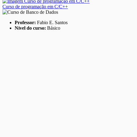
Curso de programação em C/C++
Professor:
Fabio E. Santos
Nível do curso:
Básico