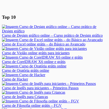
Top 10
Curso de Design gráfico online – Curso prático de Design gráfico
Curso de Excel online grátis – do Básico ao Avançado
Curso de Violão online grátis para iniciantes
Curso de CorelDRAW X6 online e grátis
Curso de Oratória grátis online
Curso de Hacker
Curso de Inglês para iniciantes – Primeiros Passos
Curso de Inglês para Crianças
Curso de Filosofia online grátis – FGV