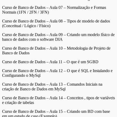
Curso de Banco de Dados – Aula 07 – Normalização e Formas
Normais (1FN / 2FN / 3FN)
Curso de Banco de Dados – Aula 08 – Tipos de modelo de dados
(Conceitual / Lógico / Físico)
Curso de Banco de Dados – Aula 09 – Criando um modelo físico de
banco de dados com o software DIA
Curso de Banco de Dados – Aula 10 – Metodologia de Projeto de
Banco de Dados
Curso de Banco de Dados – Aula 11 – O que é um SGBD
Curso de Banco de Dados – Aula 12 – O que é SQL e Instalando e
Configurando o MySql
Curso de Banco de Dados – Aula 13 – Comandos Iniciais na
criação de Banco de Dados em MySql
Curso de Banco de Dados – Aula 14 – Conceitos , tipos de variáveis
e criação de tabelas
Curso de Banco de Dados – Aula 15 – Criando um BD com base
em um estudo de caso (Exemplo)