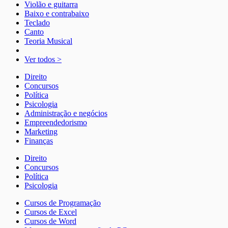
Violão e guitarra
Baixo e contrabaixo
Teclado
Canto
Teoria Musical
Ver todos >
Direito
Concursos
Política
Psicologia
Administração e negócios
Empreendedorismo
Marketing
Finanças
Direito
Concursos
Política
Psicologia
Cursos de Programação
Cursos de Excel
Cursos de Word