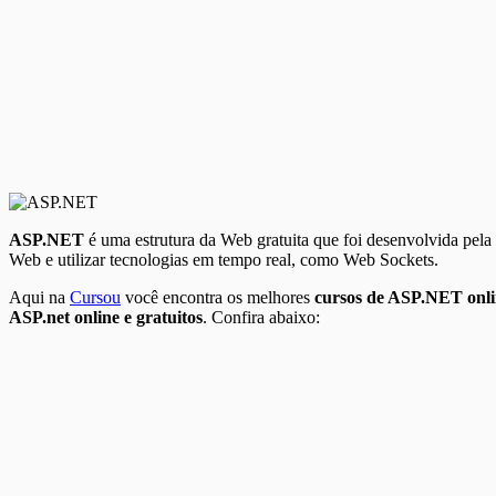
ASP.NET
é uma estrutura da Web gratuita que foi desenvolvida pel
Web e utilizar tecnologias em tempo real, como Web Sockets.
Aqui na
Cursou
você encontra os melhores
cursos de ASP.NET onl
ASP.net online e gratuitos
. Confira abaixo: