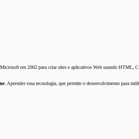
a Microsoft em 2002 para criar sites e aplicativos Web usando HTML, 
ine
. Aprender essa tecnologia, que permite o desenvolvimento para múlt