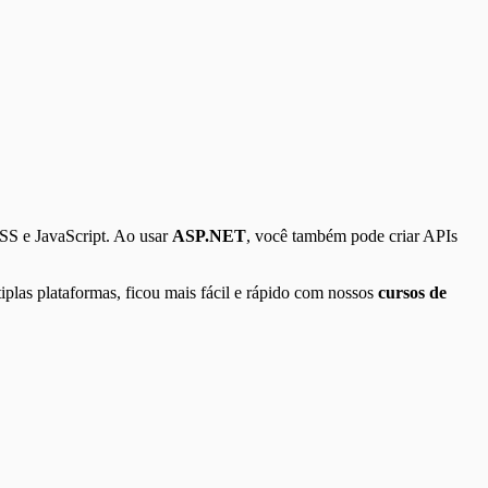
CSS e JavaScript. Ao usar
ASP.NET
, você também pode criar APIs
iplas plataformas, ficou mais fácil e rápido com nossos
cursos de