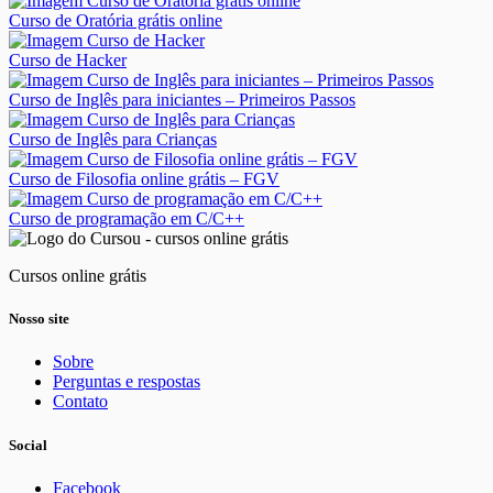
Curso de Oratória grátis online
Curso de Hacker
Curso de Inglês para iniciantes – Primeiros Passos
Curso de Inglês para Crianças
Curso de Filosofia online grátis – FGV
Curso de programação em C/C++
Cursos online grátis
Nosso site
Sobre
Perguntas e respostas
Contato
Social
Facebook