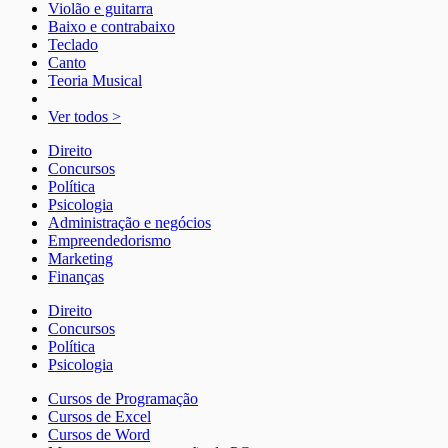
Violão e guitarra
Baixo e contrabaixo
Teclado
Canto
Teoria Musical
Ver todos >
Direito
Concursos
Política
Psicologia
Administração e negócios
Empreendedorismo
Marketing
Finanças
Direito
Concursos
Política
Psicologia
Cursos de Programação
Cursos de Excel
Cursos de Word