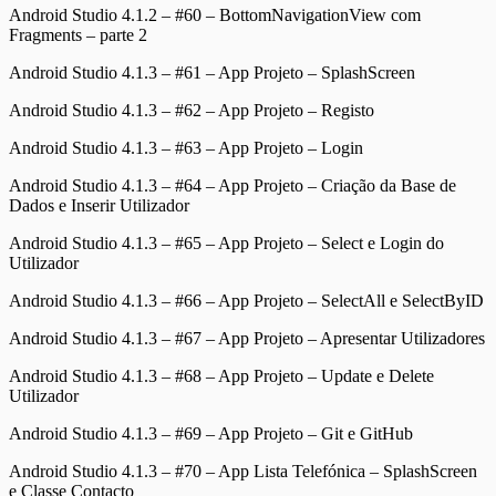
Android Studio 4.1.2 – #60 – BottomNavigationView com
Fragments – parte 2
Android Studio 4.1.3 – #61 – App Projeto – SplashScreen
Android Studio 4.1.3 – #62 – App Projeto – Registo
Android Studio 4.1.3 – #63 – App Projeto – Login
Android Studio 4.1.3 – #64 – App Projeto – Criação da Base de
Dados e Inserir Utilizador
Android Studio 4.1.3 – #65 – App Projeto – Select e Login do
Utilizador
Android Studio 4.1.3 – #66 – App Projeto – SelectAll e SelectByID
Android Studio 4.1.3 – #67 – App Projeto – Apresentar Utilizadores
Android Studio 4.1.3 – #68 – App Projeto – Update e Delete
Utilizador
Android Studio 4.1.3 – #69 – App Projeto – Git e GitHub
Android Studio 4.1.3 – #70 – App Lista Telefónica – SplashScreen
e Classe Contacto