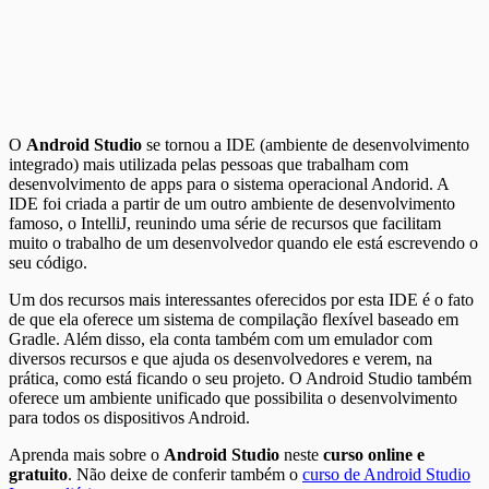
O
Android Studio
se tornou a IDE (ambiente de desenvolvimento
integrado) mais utilizada pelas pessoas que trabalham com
desenvolvimento de apps para o sistema operacional Andorid. A
IDE foi criada a partir de um outro ambiente de desenvolvimento
famoso, o IntelliJ, reunindo uma série de recursos que facilitam
muito o trabalho de um desenvolvedor quando ele está escrevendo o
seu código.
Um dos recursos mais interessantes oferecidos por esta IDE é o fato
de que ela oferece um sistema de compilação flexível baseado em
Gradle. Além disso, ela conta também com um emulador com
diversos recursos e que ajuda os desenvolvedores e verem, na
prática, como está ficando o seu projeto. O Android Studio também
oferece um ambiente unificado que possibilita o desenvolvimento
para todos os dispositivos Android.
Aprenda mais sobre o
Android Studio
neste
curso online e
gratuito
. Não deixe de conferir também o
curso de Android Studio