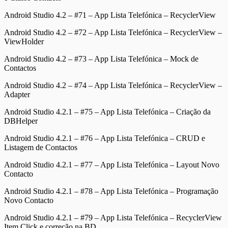
Android Studio 4.2 – #71 – App Lista Telefónica – RecyclerView
Android Studio 4.2 – #72 – App Lista Telefónica – RecyclerView –
ViewHolder
Android Studio 4.2 – #73 – App Lista Telefónica – Mock de
Contactos
Android Studio 4.2 – #74 – App Lista Telefónica – RecyclerView –
Adapter
Android Studio 4.2.1 – #75 – App Lista Telefónica – Criação da
DBHelper
Android Studio 4.2.1 – #76 – App Lista Telefónica – CRUD e
Listagem de Contactos
Android Studio 4.2.1 – #77 – App Lista Telefónica – Layout Novo
Contacto
Android Studio 4.2.1 – #78 – App Lista Telefónica – Programação
Novo Contacto
Android Studio 4.2.1 – #79 – App Lista Telefónica – RecyclerView
Item Click e correção na BD