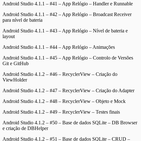
Android Studio 4.1.1 – #41 – App Relógio – Handler e Runnable
Android Studio 4.1.1 – #42 – App Relógio – Broadcast Receiver
para nível de bateria
Android Studio 4.1.1 – #43 – App Relógio – Nível de bateria e
layout
Android Studio 4.1.1 – #44 – App Relógio – Animações
Android Studio 4.1.1 – #45 – App Relógio – Controlo de Versões
Git e GitHub
Android Studio 4.1.2 – #46 – RecyclerView – Criação do
ViewHolder
Android Studio 4.1.2 – #47 – RecyclerView – Criação do Adapter
Android Studio 4.1.2 – #48 – RecyclerView – Objeto e Mock
Android Studio 4.1.2 – #49 – RecyclerView – Testes finais
Android Studio 4.1.2 – #50 – Base de dados SQLite – DB Browser
e criação de DBHelper
Android Studio 4.1.2 – #51 – Base de dados SQLite – CRUD –