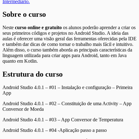
Intermediário.
Sobre o curso
Neste
curso online e gratuito
os alunos poderão aprender a criar os
seus primeiros códigos e projetos no Android Studio. A ideia das
aulas é oferecer uma visão geral das ferramentas oferecidas pela IDE
e também dar dicas de como tornar o trabalho mais fácil e intuitivo.
Além disso, o curso também aborda as principais características da
linguagem utilizada para criar apps para Android, tanto em Java
quanto em Kotlin.
Estrutura do curso
Android Studio 4.0.1 – #01 – Instalação e configuração – Primeira
App
Android Studio 4.0.1 – #02 – Constituição de uma Activity – App
Conversor de Moeda
Android Studio 4.0.1 – #03 – App Conversor de Temperatura
Android Studio 4.0.1 – #04 -Aplicação passo a passo