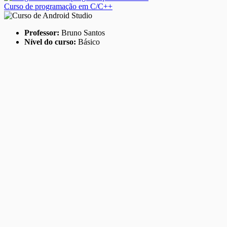
Curso de programação em C/C++
Professor:
Bruno Santos
Nível do curso:
Básico