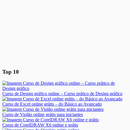
Top 10
Curso de Design gráfico online – Curso prático de Design gráfico
Curso de Excel online grátis – do Básico ao Avançado
Curso de Violão online grátis para iniciantes
Curso de CorelDRAW X6 online e grátis