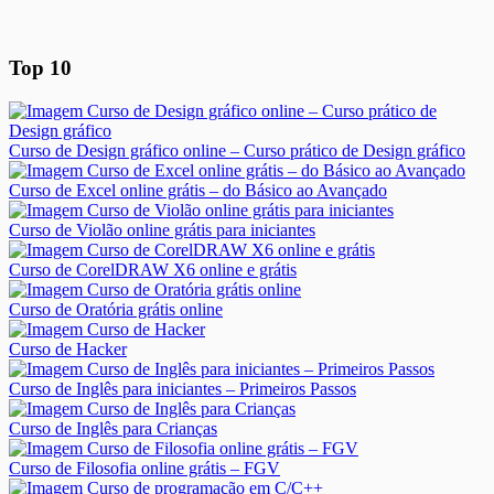
Top 10
Curso de Design gráfico online – Curso prático de Design gráfico
Curso de Excel online grátis – do Básico ao Avançado
Curso de Violão online grátis para iniciantes
Curso de CorelDRAW X6 online e grátis
Curso de Oratória grátis online
Curso de Hacker
Curso de Inglês para iniciantes – Primeiros Passos
Curso de Inglês para Crianças
Curso de Filosofia online grátis – FGV