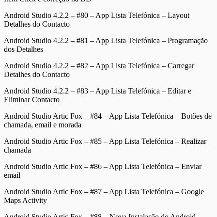
Android Studio 4.2.2 – #80 – App Lista Telefónica – Layout
Detalhes do Contacto
Android Studio 4.2.2 – #81 – App Lista Telefónica – Programação
dos Detalhes
Android Studio 4.2.2 – #82 – App Lista Telefónica – Carregar
Detalhes do Contacto
Android Studio 4.2.2 – #83 – App Lista Telefónica – Editar e
Eliminar Contacto
Android Studio Artic Fox – #84 – App Lista Telefónica – Botões de
chamada, email e morada
Android Studio Artic Fox – #85 – App Lista Telefónica – Realizar
chamada
Android Studio Artic Fox – #86 – App Lista Telefónica – Enviar
email
Android Studio Artic Fox – #87 – App Lista Telefónica – Google
Maps Activity
Android Studio Artic Fox – #88 – Nova Instalação do Android