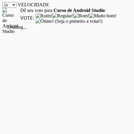
VELOCIDADE
Dê seu voto para
Curso de Android Studio
:
VOTE:
(Seja o primeiro a votar!)
Loading...