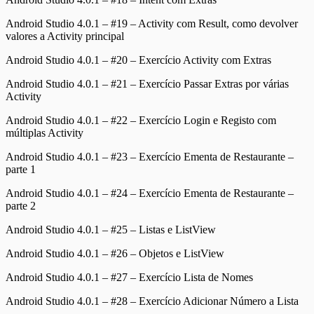
Android Studio 4.0.1 – #19 – Activity com Result, como devolver
valores a Activity principal
Android Studio 4.0.1 – #20 – Exercício Activity com Extras
Android Studio 4.0.1 – #21 – Exercício Passar Extras por várias
Activity
Android Studio 4.0.1 – #22 – Exercício Login e Registo com
múltiplas Activity
Android Studio 4.0.1 – #23 – Exercício Ementa de Restaurante –
parte 1
Android Studio 4.0.1 – #24 – Exercício Ementa de Restaurante –
parte 2
Android Studio 4.0.1 – #25 – Listas e ListView
Android Studio 4.0.1 – #26 – Objetos e ListView
Android Studio 4.0.1 – #27 – Exercício Lista de Nomes
Android Studio 4.0.1 – #28 – Exercício Adicionar Número a Lista