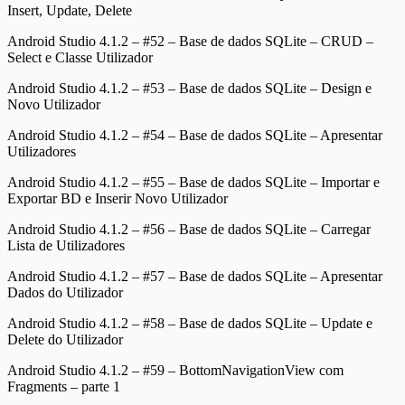
Insert, Update, Delete
Android Studio 4.1.2 – #52 – Base de dados SQLite – CRUD –
Select e Classe Utilizador
Android Studio 4.1.2 – #53 – Base de dados SQLite – Design e
Novo Utilizador
Android Studio 4.1.2 – #54 – Base de dados SQLite – Apresentar
Utilizadores
Android Studio 4.1.2 – #55 – Base de dados SQLite – Importar e
Exportar BD e Inserir Novo Utilizador
Android Studio 4.1.2 – #56 – Base de dados SQLite – Carregar
Lista de Utilizadores
Android Studio 4.1.2 – #57 – Base de dados SQLite – Apresentar
Dados do Utilizador
Android Studio 4.1.2 – #58 – Base de dados SQLite – Update e
Delete do Utilizador
Android Studio 4.1.2 – #59 – BottomNavigationView com
Fragments – parte 1