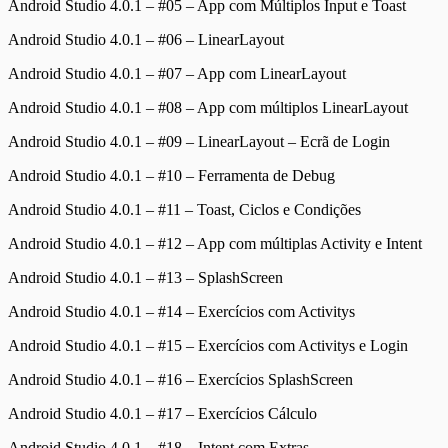
Android Studio 4.0.1 – #05 – App com Múltiplos Input e Toast
Android Studio 4.0.1 – #06 – LinearLayout
Android Studio 4.0.1 – #07 – App com LinearLayout
Android Studio 4.0.1 – #08 – App com múltiplos LinearLayout
Android Studio 4.0.1 – #09 – LinearLayout – Ecrã de Login
Android Studio 4.0.1 – #10 – Ferramenta de Debug
Android Studio 4.0.1 – #11 – Toast, Ciclos e Condições
Android Studio 4.0.1 – #12 – App com múltiplas Activity e Intent
Android Studio 4.0.1 – #13 – SplashScreen
Android Studio 4.0.1 – #14 – Exercícios com Activitys
Android Studio 4.0.1 – #15 – Exercícios com Activitys e Login
Android Studio 4.0.1 – #16 – Exercícios SplashScreen
Android Studio 4.0.1 – #17 – Exercícios Cálculo
Android Studio 4.0.1 – #18 – Intent com Extras