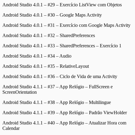
Android Studio 4.0.1 – #29 – Exercício ListView com Objetos
Android Studio 4.0.1 – #30 – Google Maps Activity
Android Studio 4.0.1 – #31 – Exercício com Google Maps Activity
Android Studio 4.0.1 – #32 – SharedPreferences
Android Studio 4.0.1 – #33 – SharedPreferences – Exercício 1
Android Studio 4.0.1 – #34 – Audio
Android Studio 4.0.1 – #35 – RelativeLayout
Android Studio 4.0.1 – #36 – Ciclo de Vida de uma Activity
Android Studio 4.1.1 – #37 – App Relógio – FullScreen e
ScreenOrientation
Android Studio 4.1.1 – #38 – App Relógio – Multilingue
Android Studio 4.1.1 – #39 – App Relógio – Padrão ViewHolder
Android Studio 4.1.1 – #40 – App Relógio – Atualizar Hora com
Calendar