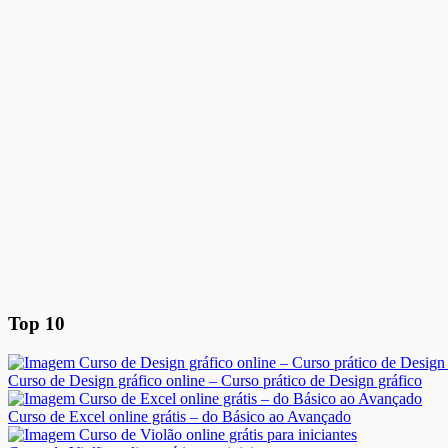
Top 10
Curso de Design gráfico online – Curso prático de Design gráfico
Curso de Excel online grátis – do Básico ao Avançado