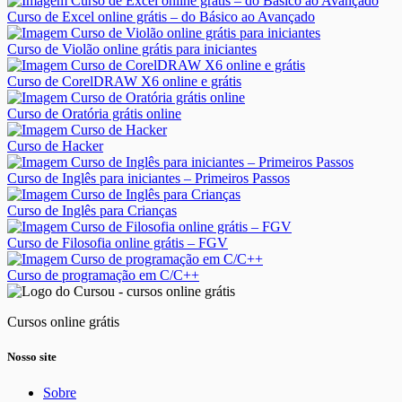
Curso de Excel online grátis – do Básico ao Avançado
Curso de Violão online grátis para iniciantes
Curso de CorelDRAW X6 online e grátis
Curso de Oratória grátis online
Curso de Hacker
Curso de Inglês para iniciantes – Primeiros Passos
Curso de Inglês para Crianças
Curso de Filosofia online grátis – FGV
Curso de programação em C/C++
Cursos online grátis
Nosso site
Sobre