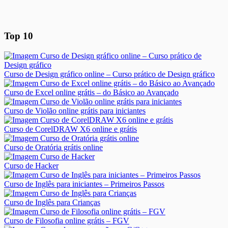
Top 10
Curso de Design gráfico online – Curso prático de Design gráfico
Curso de Excel online grátis – do Básico ao Avançado
Curso de Violão online grátis para iniciantes
Curso de CorelDRAW X6 online e grátis
Curso de Oratória grátis online
Curso de Hacker
Curso de Inglês para iniciantes – Primeiros Passos
Curso de Inglês para Crianças
Curso de Filosofia online grátis – FGV