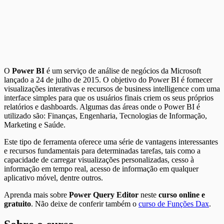
O
Power BI
é um serviço de análise de negócios da Microsoft
lançado a 24 de julho de 2015. O objetivo do Power BI é fornecer
visualizações interativas e recursos de business intelligence com uma
interface simples para que os usuários finais criem os seus próprios
relatórios e dashboards. Algumas das áreas onde o Power BI é
utilizado são: Finanças, Engenharia, Tecnologias de Informação,
Marketing e Saúde.
Este tipo de ferramenta oferece uma série de vantagens interessantes
e recursos fundamentais para determinadas tarefas, tais como a
capacidade de carregar visualizações personalizadas, cesso à
informação em tempo real, acesso de informação em qualquer
aplicativo móvel, dentre outros.
Aprenda mais sobre
Power Query Editor
neste
curso online e
gratuito
. Não deixe de conferir também o
curso de Funções Dax
.