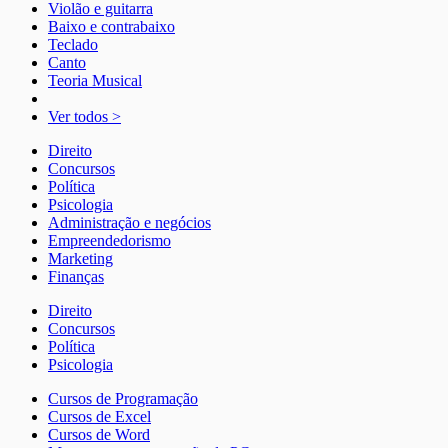
Violão e guitarra
Baixo e contrabaixo
Teclado
Canto
Teoria Musical
Ver todos >
Direito
Concursos
Política
Psicologia
Administração e negócios
Empreendedorismo
Marketing
Finanças
Direito
Concursos
Política
Psicologia
Cursos de Programação
Cursos de Excel
Cursos de Word