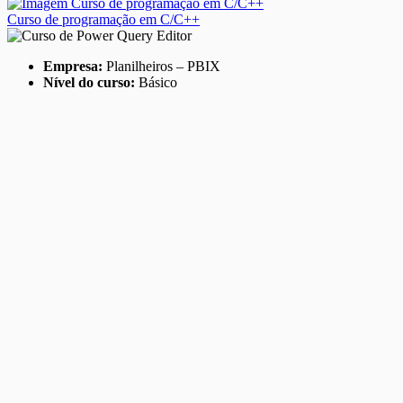
Curso de programação em C/C++
Empresa:
Planilheiros – PBIX
Nível do curso:
Básico