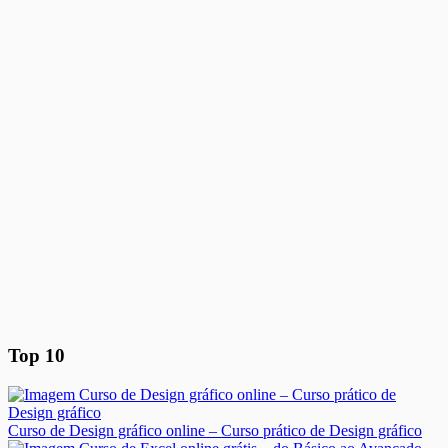
Top 10
Curso de Design gráfico online – Curso prático de Design gráfico