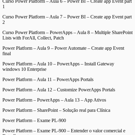
Curso Power Platform – Aula 6 – Power BI – Create app Event part
1
Curso Power Platform – Aula 7 – Power BI – Create app Event part
2
Curso Power Platform – PowerApps – Aula 8 – Multiple SharePoint
Lists with ForAll, Collect, Patch
Power Platform – Aula 9 – Power Automate – Create app Event
final
Power Platform – Aula 10 – PowerApps – Install Gateway
windows 10 Enterprise
Power Platform – Aula 11 – PowerApps Portals
Power Platform – Aula 12 – Customize PowerApps Portals
Power Platform – PowerApps – Aula 13 – App Ativos
Power Platform – SharePoint – Solução real para Clínica
Power Platform – Exame PL-900
Power Platform – Exame PL-900 – Entender o valor comercial e