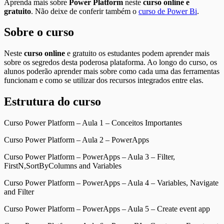
Aprenda mais sobre
Power Platform
neste
curso online e
gratuito
. Não deixe de conferir também o
curso de Power Bi
.
Sobre o curso
Neste
curso online
e gratuito os estudantes podem aprender mais
sobre os segredos desta poderosa plataforma. Ao longo do curso, os
alunos poderão aprender mais sobre como cada uma das ferramentas
funcionam e como se utilizar dos recursos integrados entre elas.
Estrutura do curso
Curso Power Platform – Aula 1 – Conceitos Importantes
Curso Power Platform – Aula 2 – PowerApps
Curso Power Platform – PowerApps – Aula 3 – Filter,
FirstN,SortByColumns and Variables
Curso Power Platform – PowerApps – Aula 4 – Variables, Navigate
and Filter
Curso Power Platform – PowerApps – Aula 5 – Create event app