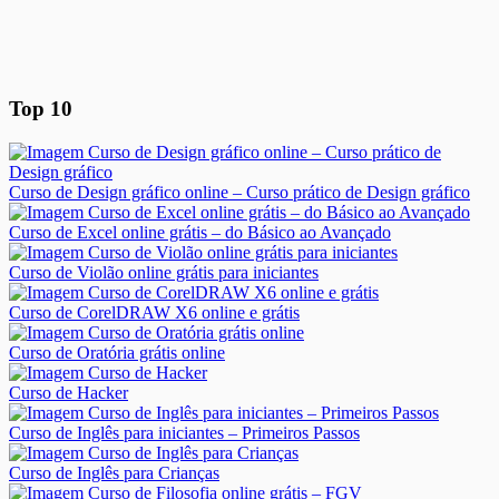
Top 10
Curso de Design gráfico online – Curso prático de Design gráfico
Curso de Excel online grátis – do Básico ao Avançado
Curso de Violão online grátis para iniciantes
Curso de CorelDRAW X6 online e grátis
Curso de Oratória grátis online
Curso de Hacker
Curso de Inglês para iniciantes – Primeiros Passos
Curso de Inglês para Crianças