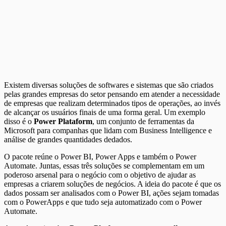
Existem diversas soluções de softwares e sistemas que são criados
pelas grandes empresas do setor pensando em atender a necessidade
de empresas que realizam determinados tipos de operações, ao invés
de alcançar os usuários finais de uma forma geral. Um exemplo
disso é o
Power Plataform
, um conjunto de ferramentas da
Microsoft para companhas que lidam com Business Intelligence e
análise de grandes quantidades dedados.
O pacote reúne o Power BI, Power Apps e também o Power
Automate. Juntas, essas três soluções se complementam em um
poderoso arsenal para o negócio com o objetivo de ajudar as
empresas a criarem soluções de negócios. A ideia do pacote é que os
dados possam ser analisados com o Power BI, ações sejam tomadas
com o PowerApps e que tudo seja automatizado com o Power
Automate.