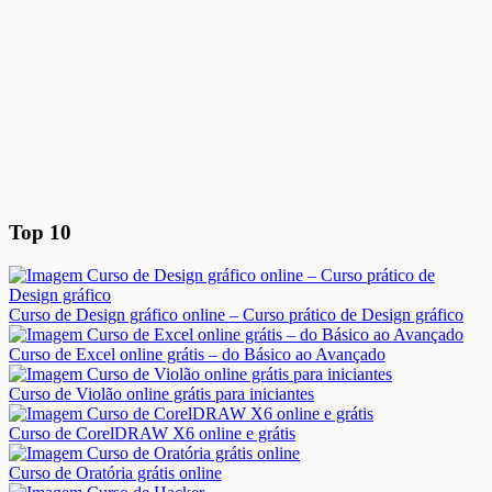
Top 10
Curso de Design gráfico online – Curso prático de Design gráfico
Curso de Excel online grátis – do Básico ao Avançado
Curso de Violão online grátis para iniciantes
Curso de CorelDRAW X6 online e grátis
Curso de Oratória grátis online