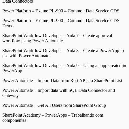
Data Connectors
Power Platform – Exame PL-900 – Common Data Service CDS
Power Platform – Exame PL-900 – Common Data Service CDS
Demo
SharePoint Workflow Developer – Aula 7 – Create approval
workflow using Power Automate
SharePoint Workflow Developer – Aula 8 – Create a PowerApp to
use with Power Automate
SharePoint Workflow Developer – Aula 9 – Using an app created in
PowerApp
Power Automate – Import Data from Rest APIs to SharePoint List
Power Automate – Import data with SQL Data Connector and
Gateway
Power Automate – Get All Users from SharePoint Group
SharePoint Academy – PowerApps – Trabalhando com
componentes