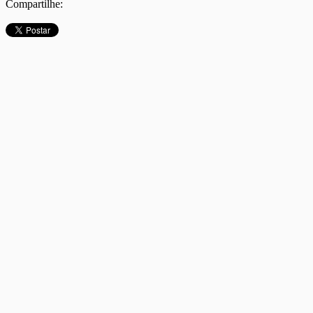
Compartilhe: