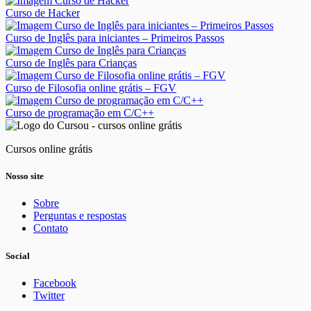
Curso de Hacker
Curso de Inglês para iniciantes – Primeiros Passos
Curso de Inglês para Crianças
Curso de Filosofia online grátis – FGV
Curso de programação em C/C++
Cursos online grátis
Nosso site
Sobre
Perguntas e respostas
Contato
Social
Facebook
Twitter