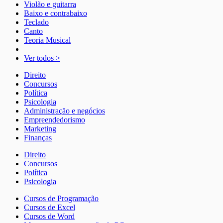
Violão e guitarra
Baixo e contrabaixo
Teclado
Canto
Teoria Musical
Ver todos >
Direito
Concursos
Política
Psicologia
Administração e negócios
Empreendedorismo
Marketing
Finanças
Direito
Concursos
Política
Psicologia
Cursos de Programação
Cursos de Excel
Cursos de Word