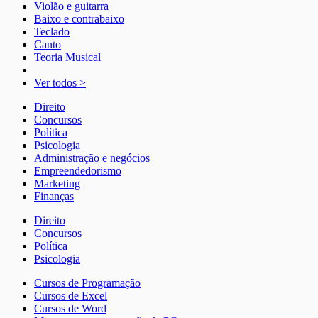
Violão e guitarra
Baixo e contrabaixo
Teclado
Canto
Teoria Musical
Ver todos >
Direito
Concursos
Política
Psicologia
Administração e negócios
Empreendedorismo
Marketing
Finanças
Direito
Concursos
Política
Psicologia
Cursos de Programação
Cursos de Excel
Cursos de Word