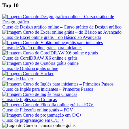
Top 10
Curso de Design gráfico online – Curso prático de Design gráfico
Curso de Excel online grátis – do Básico ao Avançado
Curso de Violão online grátis para iniciantes
Curso de CorelDRAW X6 online e grátis
Curso de Oratória grátis online
Curso de Hacker
Curso de Inglês para iniciantes – Primeiros Passos
Curso de Inglês para Crianças
Curso de Filosofia online grátis – FGV
Curso de programação em C/C++