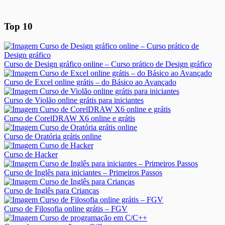
Top 10
Curso de Design gráfico online – Curso prático de Design gráfico
Curso de Excel online grátis – do Básico ao Avançado
Curso de Violão online grátis para iniciantes
Curso de CorelDRAW X6 online e grátis
Curso de Oratória grátis online
Curso de Hacker
Curso de Inglês para iniciantes – Primeiros Passos
Curso de Inglês para Crianças
Curso de Filosofia online grátis – FGV