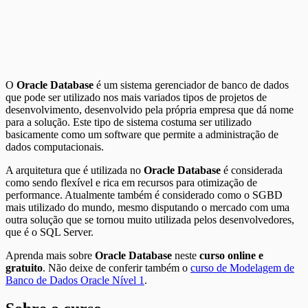
O
Oracle Database
é um sistema gerenciador de banco de dados
que pode ser utilizado nos mais variados tipos de projetos de
desenvolvimento, desenvolvido pela própria empresa que dá nome
para a solução. Este tipo de sistema costuma ser utilizado
basicamente como um software que permite a administração de
dados computacionais.
A arquitetura que é utilizada no
Oracle Database
é considerada
como sendo flexível e rica em recursos para otimização de
performance. Atualmente também é considerado como o SGBD
mais utilizado do mundo, mesmo disputando o mercado com uma
outra solução que se tornou muito utilizada pelos desenvolvedores,
que é o SQL Server.
Aprenda mais sobre
Oracle Database
neste
curso online e
gratuito
. Não deixe de conferir também o
curso de Modelagem de
Banco de Dados Oracle Nível 1
.