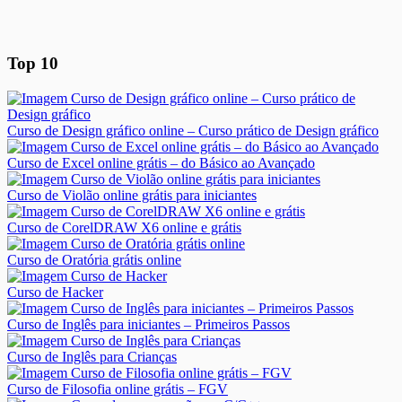
Top 10
Curso de Design gráfico online – Curso prático de Design gráfico
Curso de Excel online grátis – do Básico ao Avançado
Curso de Violão online grátis para iniciantes
Curso de CorelDRAW X6 online e grátis
Curso de Oratória grátis online
Curso de Hacker
Curso de Inglês para iniciantes – Primeiros Passos
Curso de Inglês para Crianças
Curso de Filosofia online grátis – FGV