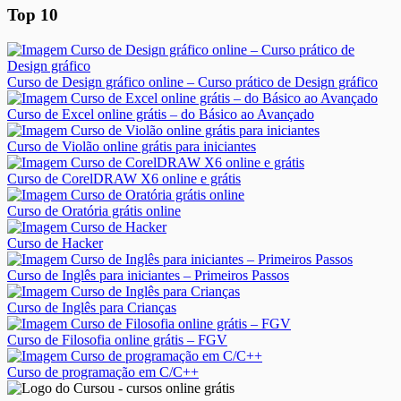
Top 10
Curso de Design gráfico online – Curso prático de Design gráfico
Curso de Excel online grátis – do Básico ao Avançado
Curso de Violão online grátis para iniciantes
Curso de CorelDRAW X6 online e grátis
Curso de Oratória grátis online
Curso de Hacker
Curso de Inglês para iniciantes – Primeiros Passos
Curso de Inglês para Crianças
Curso de Filosofia online grátis – FGV
Curso de programação em C/C++