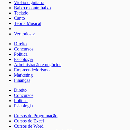
Violão e guitarra
Baixo e contrabaixo
Teclado
Canto
Teoria Musical
Ver todos >
Direito
Concursos
Política
Psicologia
Administração e negócios
Empreendedorismo
Marketing
Finanças
Direito
Concursos
Política
Psicologia
Cursos de Programação
Cursos de Excel
Cursos de Word