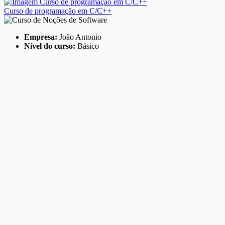
Curso de programação em C/C++
Empresa:
João Antonio
Nível do curso:
Básico