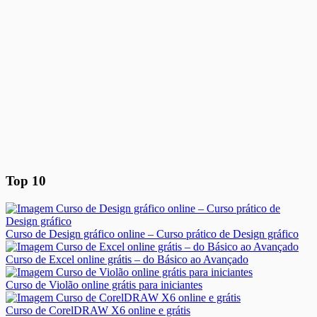
Top 10
Curso de Design gráfico online – Curso prático de Design gráfico
Curso de Excel online grátis – do Básico ao Avançado
Curso de Violão online grátis para iniciantes
Curso de CorelDRAW X6 online e grátis