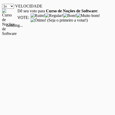
VELOCIDADE
Dê seu voto para
Curso de Noções de Software
:
VOTE:
(Seja o primeiro a votar!)
Loading...