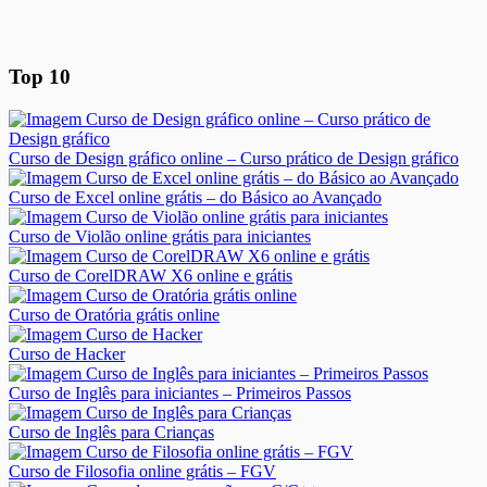
Top 10
Curso de Design gráfico online – Curso prático de Design gráfico
Curso de Excel online grátis – do Básico ao Avançado
Curso de Violão online grátis para iniciantes
Curso de CorelDRAW X6 online e grátis
Curso de Oratória grátis online
Curso de Hacker
Curso de Inglês para iniciantes – Primeiros Passos
Curso de Inglês para Crianças
Curso de Filosofia online grátis – FGV