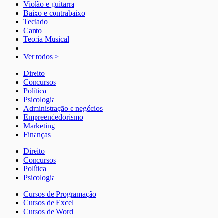
Violão e guitarra
Baixo e contrabaixo
Teclado
Canto
Teoria Musical
Ver todos >
Direito
Concursos
Política
Psicologia
Administração e negócios
Empreendedorismo
Marketing
Finanças
Direito
Concursos
Política
Psicologia
Cursos de Programação
Cursos de Excel
Cursos de Word