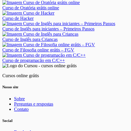
Curso de Oratória grátis online
Curso de Hacker
Curso de Inglês para iniciantes – Primeiros Passos
Curso de Inglês para Crianças
Curso de Filosofia online grátis – FGV
Curso de programação em C/C++
Cursos online grátis
Nosso site
Sobre
Perguntas e respostas
Contato
Social