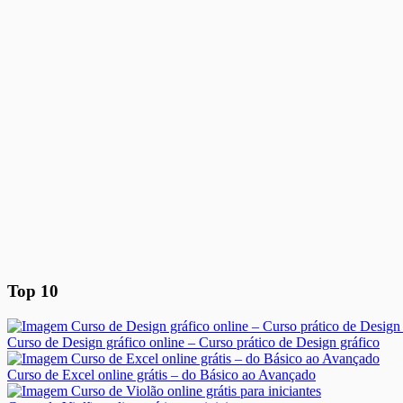
Top 10
Curso de Design gráfico online – Curso prático de Design gráfico
Curso de Excel online grátis – do Básico ao Avançado