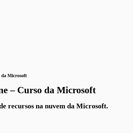
 da Microsoft
ne – Curso da Microsoft
de recursos na nuvem da Microsoft.