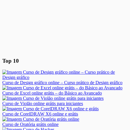
Top 10
Curso de Design gráfico online – Curso prático de Design gráfico
Curso de Excel online grátis – do Básico ao Avançado
Curso de Violão online grátis para iniciantes
Curso de CorelDRAW X6 online e grátis
Curso de Oratória grátis online