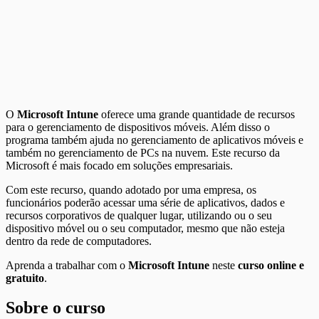
O
Microsoft Intune
oferece uma grande quantidade de recursos
para o gerenciamento de dispositivos móveis. Além disso o
programa também ajuda no gerenciamento de aplicativos móveis e
também no gerenciamento de PCs na nuvem. Este recurso da
Microsoft é mais focado em soluções empresariais.
Com este recurso, quando adotado por uma empresa, os
funcionários poderão acessar uma série de aplicativos, dados e
recursos corporativos de qualquer lugar, utilizando ou o seu
dispositivo móvel ou o seu computador, mesmo que não esteja
dentro da rede de computadores.
Aprenda a trabalhar com o
Microsoft Intune
neste
curso online e
gratuito
.
Sobre o curso