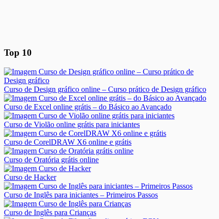
Top 10
Curso de Design gráfico online – Curso prático de Design gráfico
Curso de Excel online grátis – do Básico ao Avançado
Curso de Violão online grátis para iniciantes
Curso de CorelDRAW X6 online e grátis
Curso de Oratória grátis online
Curso de Hacker
Curso de Inglês para iniciantes – Primeiros Passos
Curso de Inglês para Crianças