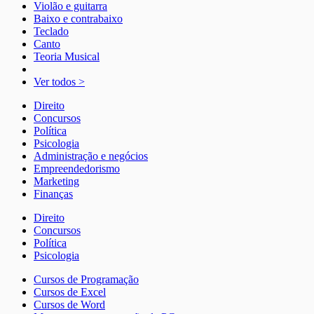
Violão e guitarra
Baixo e contrabaixo
Teclado
Canto
Teoria Musical
Ver todos >
Direito
Concursos
Política
Psicologia
Administração e negócios
Empreendedorismo
Marketing
Finanças
Direito
Concursos
Política
Psicologia
Cursos de Programação
Cursos de Excel
Cursos de Word