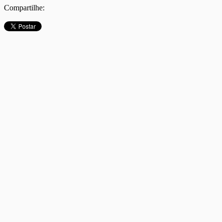
Compartilhe: