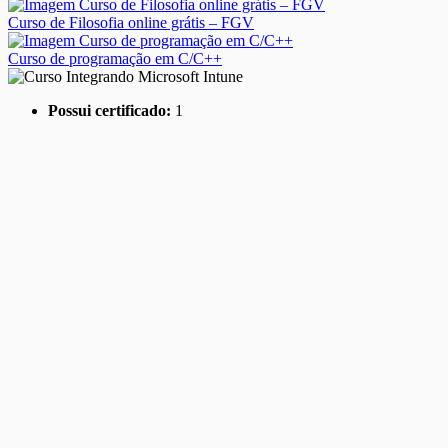
Curso de Filosofia online grátis – FGV
Curso de programação em C/C++
Possui certificado:
1