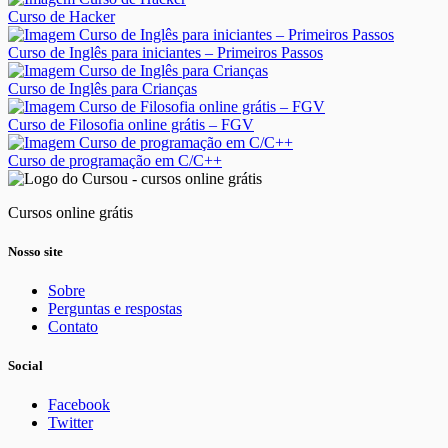
Curso de Hacker
Curso de Inglês para iniciantes – Primeiros Passos
Curso de Inglês para Crianças
Curso de Filosofia online grátis – FGV
Curso de programação em C/C++
Cursos online grátis
Nosso site
Sobre
Perguntas e respostas
Contato
Social
Facebook
Twitter