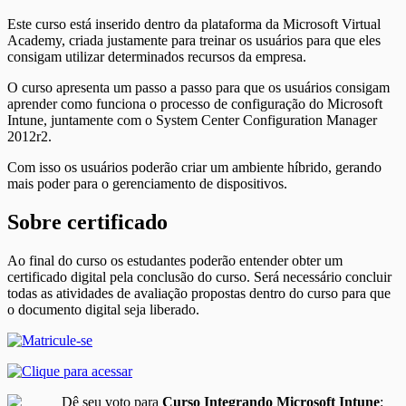
Este curso está inserido dentro da plataforma da Microsoft Virtual
Academy, criada justamente para treinar os usuários para que eles
consigam utilizar determinados recursos da empresa.
O curso apresenta um passo a passo para que os usuários consigam
aprender como funciona o processo de configuração do Microsoft
Intune, juntamente com o System Center Configuration Manager
2012r2.
Com isso os usuários poderão criar um ambiente híbrido, gerando
mais poder para o gerenciamento de dispositivos.
Sobre certificado
Ao final do curso os estudantes poderão entender obter um
certificado digital pela conclusão do curso. Será necessário concluir
todas as atividades de avaliação propostas dentro do curso para que
o documento digital seja liberado.
Dê seu voto para
Curso Integrando Microsoft Intune
: