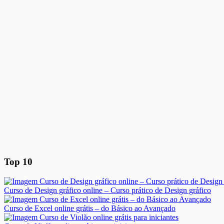
Top 10
Curso de Design gráfico online – Curso prático de Design gráfico
Curso de Excel online grátis – do Básico ao Avançado