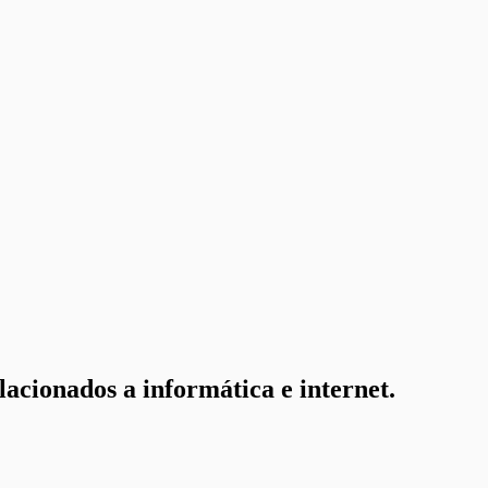
lacionados a informática e internet.