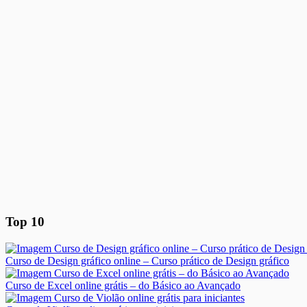
Top 10
Curso de Design gráfico online – Curso prático de Design gráfico
Curso de Excel online grátis – do Básico ao Avançado