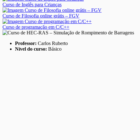
Curso de Inglês para Crianças
Curso de Filosofia online grátis – FGV
Curso de programação em C/C++
Professor:
Carlos Ruberto
Nível do curso:
Básico