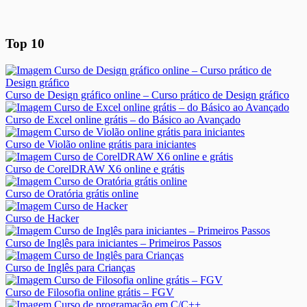
Top 10
Curso de Design gráfico online – Curso prático de Design gráfico
Curso de Excel online grátis – do Básico ao Avançado
Curso de Violão online grátis para iniciantes
Curso de CorelDRAW X6 online e grátis
Curso de Oratória grátis online
Curso de Hacker
Curso de Inglês para iniciantes – Primeiros Passos
Curso de Inglês para Crianças
Curso de Filosofia online grátis – FGV