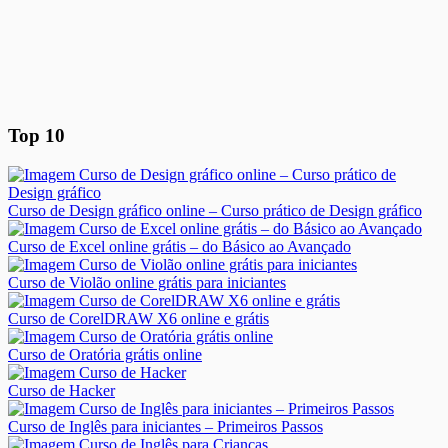
Top 10
Curso de Design gráfico online – Curso prático de Design gráfico
Curso de Excel online grátis – do Básico ao Avançado
Curso de Violão online grátis para iniciantes
Curso de CorelDRAW X6 online e grátis
Curso de Oratória grátis online
Curso de Hacker
Curso de Inglês para iniciantes – Primeiros Passos