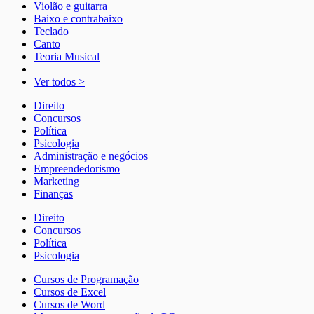
Violão e guitarra
Baixo e contrabaixo
Teclado
Canto
Teoria Musical
Ver todos >
Direito
Concursos
Política
Psicologia
Administração e negócios
Empreendedorismo
Marketing
Finanças
Direito
Concursos
Política
Psicologia
Cursos de Programação
Cursos de Excel
Cursos de Word