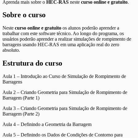
Aprenda mais sobre o
HEC-RAS
neste
curso online e gratuito
.
Sobre o curso
Neste
curso online e gratuito
os alunos poderão aprender a
trabalhar com este software técnico. Ao longo do programa, os
usuários poderão aprender a realizar simulações de rompimento de
barragens usando HEC-RAS em uma aplicação real do zero
absoluto.
Estrutura do curso
Aula 1 – Introdução ao Curso de Simulação de Rompimento de
Barragens
Aula 2 – Criando Geometria para Simulação de Rompimento de
Barragem (Parte 1)
Aula 3 – Criando Geometria para Simulação de Rompimento de
Barragem (Parte 2)
Aula 4 – Definindo a Geometria da Barragem
Aula 5 – Definindo os Dados de Condições de Contorno para