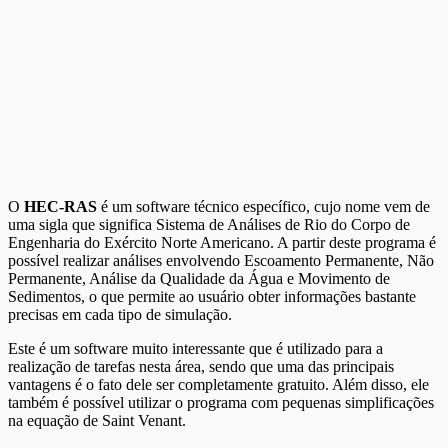
O
HEC-RAS
é um software técnico específico, cujo nome vem de
uma sigla que significa Sistema de Análises de Rio do Corpo de
Engenharia do Exército Norte Americano. A partir deste programa é
possível realizar análises envolvendo Escoamento Permanente, Não
Permanente, Análise da Qualidade da Água e Movimento de
Sedimentos, o que permite ao usuário obter informações bastante
precisas em cada tipo de simulação.
Este é um software muito interessante que é utilizado para a
realização de tarefas nesta área, sendo que uma das principais
vantagens é o fato dele ser completamente gratuito. Além disso, ele
também é possível utilizar o programa com pequenas simplificações
na equação de Saint Venant.