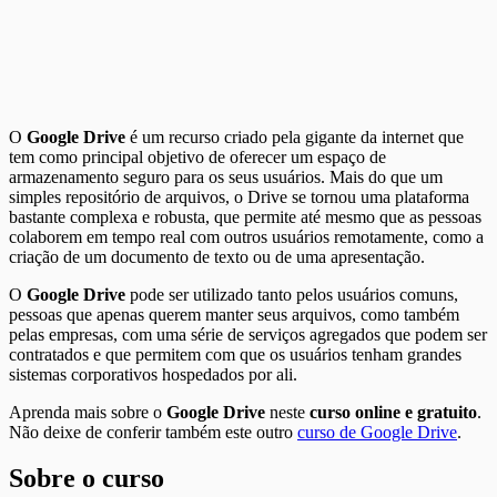
O
Google Drive
é um recurso criado pela gigante da internet que
tem como principal objetivo de oferecer um espaço de
armazenamento seguro para os seus usuários. Mais do que um
simples repositório de arquivos, o Drive se tornou uma plataforma
bastante complexa e robusta, que permite até mesmo que as pessoas
colaborem em tempo real com outros usuários remotamente, como a
criação de um documento de texto ou de uma apresentação.
O
Google Drive
pode ser utilizado tanto pelos usuários comuns,
pessoas que apenas querem manter seus arquivos, como também
pelas empresas, com uma série de serviços agregados que podem ser
contratados e que permitem com que os usuários tenham grandes
sistemas corporativos hospedados por ali.
Aprenda mais sobre o
Google Drive
neste
curso online e gratuito
.
Não deixe de conferir também este outro
curso de Google Drive
.
Sobre o curso