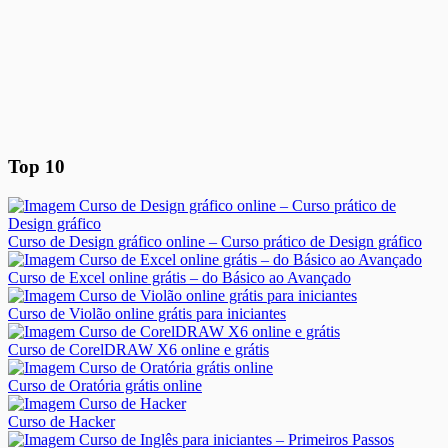
Top 10
Curso de Design gráfico online – Curso prático de Design gráfico
Curso de Excel online grátis – do Básico ao Avançado
Curso de Violão online grátis para iniciantes
Curso de CorelDRAW X6 online e grátis
Curso de Oratória grátis online
Curso de Hacker