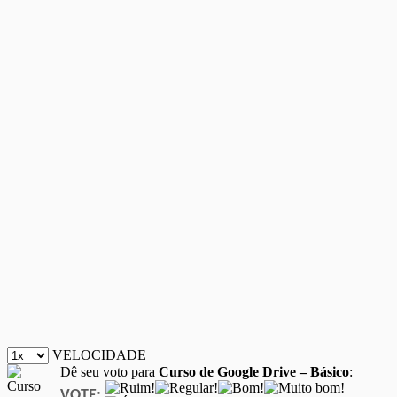
VELOCIDADE
Dê seu voto para
Curso de Google Drive – Básico
:
VOTE: