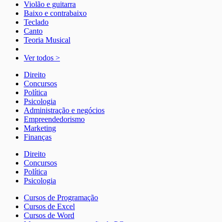
Violão e guitarra
Baixo e contrabaixo
Teclado
Canto
Teoria Musical
Ver todos >
Direito
Concursos
Política
Psicologia
Administração e negócios
Empreendedorismo
Marketing
Finanças
Direito
Concursos
Política
Psicologia
Cursos de Programação
Cursos de Excel
Cursos de Word