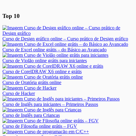
Top 10
Curso de Design gráfico online – Curso prático de Design gráfico
Curso de Excel online grátis – do Básico ao Avançado
Curso de Violão online grátis para iniciantes
Curso de CorelDRAW X6 online e grátis
Curso de Oratória grátis online
Curso de Hacker
Curso de Inglês para iniciantes – Primeiros Passos
Curso de Inglês para Crianças
Curso de Filosofia online grátis – FGV