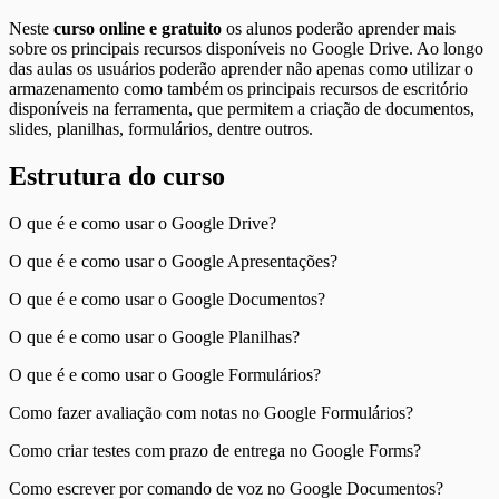
Neste
curso online e gratuito
os alunos poderão aprender mais
sobre os principais recursos disponíveis no Google Drive. Ao longo
das aulas os usuários poderão aprender não apenas como utilizar o
armazenamento como também os principais recursos de escritório
disponíveis na ferramenta, que permitem a criação de documentos,
slides, planilhas, formulários, dentre outros.
Estrutura do curso
O que é e como usar o Google Drive?
O que é e como usar o Google Apresentações?
O que é e como usar o Google Documentos?
O que é e como usar o Google Planilhas?
O que é e como usar o Google Formulários?
Como fazer avaliação com notas no Google Formulários?
Como criar testes com prazo de entrega no Google Forms?
Como escrever por comando de voz no Google Documentos?