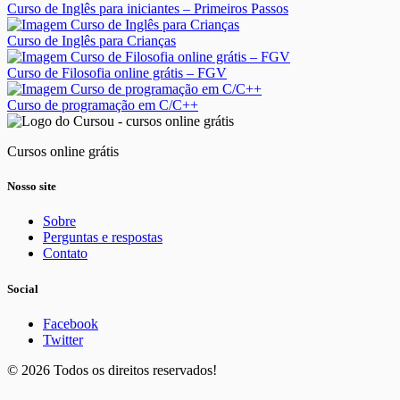
Curso de Inglês para iniciantes – Primeiros Passos
Curso de Inglês para Crianças
Curso de Filosofia online grátis – FGV
Curso de programação em C/C++
Cursos online grátis
Nosso site
Sobre
Perguntas e respostas
Contato
Social
Facebook
Twitter
© 2026 Todos os direitos reservados!