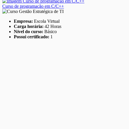
Curso de programação em C/C++
Empresa:
Escola Virtual
Carga horária:
42 Horas
Nível do curso:
Básico
Possui certificado:
1