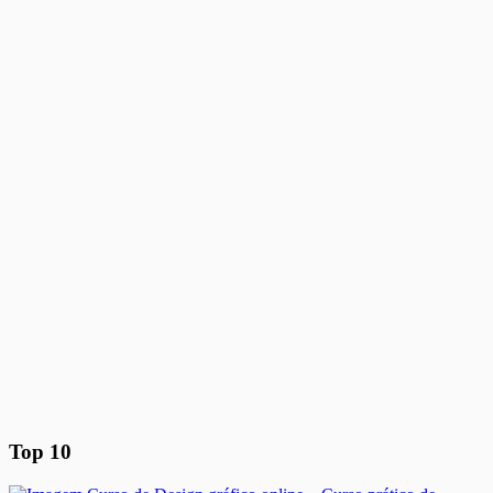
Top 10