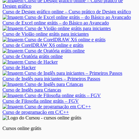
Curso de Design gráfico online – Curso prático de Design gráfico
Curso de Excel online grátis – do Básico ao Avançado
Curso de Violão online grátis para iniciantes
Curso de CorelDRAW X6 online e grátis
Curso de Oratória grátis online
Curso de Hacker
Curso de Inglês para iniciantes – Primeiros Passos
Curso de Inglês para Crianças
Curso de Filosofia online grátis – FGV
Curso de programação em C/C++
Cursos online grátis