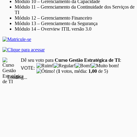
Módulo 10 – Gerenciamento da Capacidade
Módulo 11 – Gerenciamento da Continuidade dos Serviços de
TI
Módulo 12 – Gerenciamento Financeiro
Módulo 13 – Gerenciamento da Segurança
Módulo 14 – Overview ITIL versão 3.0
Dê seu voto para
Curso Gestão Estratégica de TI
:
VOTE:
(
1
votos, média:
1,00
de 5)
Loading...