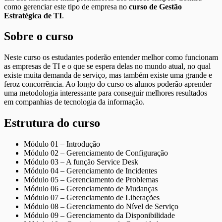
como gerenciar este tipo de empresa no
curso de Gestão
Estratégica de TI
.
Sobre o curso
Neste curso os estudantes poderão entender melhor como funcionam
as empresas de TI e o que se espera delas no mundo atual, no qual
existe muita demanda de serviço, mas também existe uma grande e
feroz concorrência. Ao longo do curso os alunos poderão aprender
uma metodologia interessante para conseguir melhores resultados
em companhias de tecnologia da informação.
Estrutura do curso
Módulo 01 – Introdução
Módulo 02 – Gerenciamento de Configuração
Módulo 03 – A função Service Desk
Módulo 04 – Gerenciamento de Incidentes
Módulo 05 – Gerenciamento de Problemas
Módulo 06 – Gerenciamento de Mudanças
Módulo 07 – Gerenciamento de Liberações
Módulo 08 – Gerenciamento do Nível de Serviço
Módulo 09 – Gerenciamento da Disponibilidade