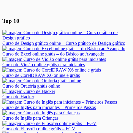
Top 10
Curso de Design gráfico online – Curso prático de Design gráfico
Curso de Excel online grátis – do Básico ao Avançado
Curso de Violão online grátis para iniciantes
Curso de CorelDRAW X6 online e grátis
Curso de Oratória grátis online
Curso de Hacker
Curso de Inglês para iniciantes – Primeiros Passos
Curso de Inglês para Crianças
Curso de Filosofia online grátis – FGV