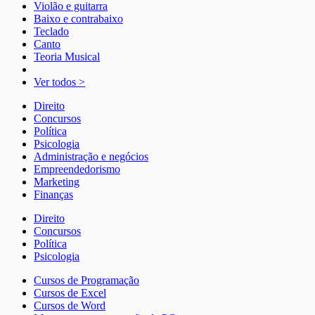
Violão e guitarra
Baixo e contrabaixo
Teclado
Canto
Teoria Musical
Ver todos >
Direito
Concursos
Política
Psicologia
Administração e negócios
Empreendedorismo
Marketing
Finanças
Direito
Concursos
Política
Psicologia
Cursos de Programação
Cursos de Excel
Cursos de Word