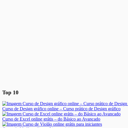
Top 10
Curso de Design gráfico online – Curso prático de Design gráfico
Curso de Excel online grátis – do Básico ao Avançado