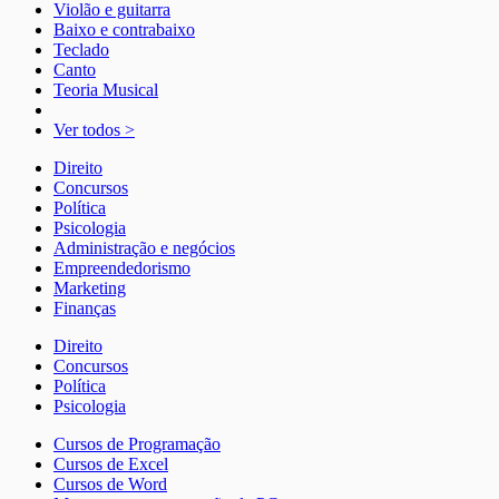
Violão e guitarra
Baixo e contrabaixo
Teclado
Canto
Teoria Musical
Ver todos >
Direito
Concursos
Política
Psicologia
Administração e negócios
Empreendedorismo
Marketing
Finanças
Direito
Concursos
Política
Psicologia
Cursos de Programação
Cursos de Excel
Cursos de Word