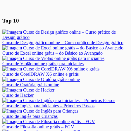
Top 10
Curso de Design gráfico online – Curso prático de Design gráfico
Curso de Excel online grátis – do Básico ao Avançado
Curso de Violão online grátis para iniciantes
Curso de CorelDRAW X6 online e grátis
Curso de Oratória grátis online
Curso de Hacker
Curso de Inglês para iniciantes – Primeiros Passos
Curso de Inglês para Crianças
Curso de Filosofia online grátis – FGV