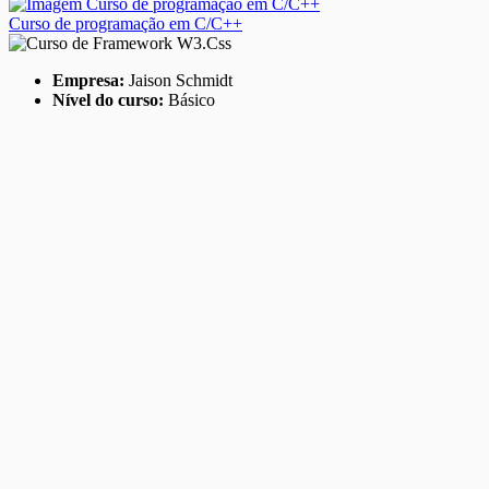
Curso de programação em C/C++
Empresa:
Jaison Schmidt
Nível do curso:
Básico