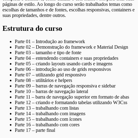
páginas de estilo. Ao longo do curso serão trabalhados temas como
escolhas de tamanhos e de fontes, escolhas responsivas, containers e
suas propriedades, dentre outros.
Estrutura do curso
Parte 01 – Introdução ao framework
Parte 02 – Demonstração do framework e Material Design
Parte 03 – tamanho e tipo de fonte
Parte 04 – entendendo containers e suas propriedades
Parte 05 – criando layouts usando cards e imagens
Parte 06 – introdução ao uso de grids responsivos
Parte 07 – utilizando grid responsivo
Parte 08 – utilitários e helpers
Parte 09 – barras de navegação responsiva e sidebar
Parte 10 – barras de navegação lateral
Parte 11 – barra de navegação superior em formato de abas
Parte 12 – criando e formatando tabelas utilizando W3Css
Parte 13 – trabalhando com listas
Parte 14 – trabalhando com imagens
Parte 15 – trabalhando com ícones
Parte 16 – trabalhando com cores
Parte 17 – parte final