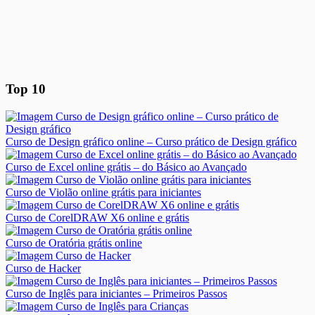
Top 10
Curso de Design gráfico online – Curso prático de Design gráfico
Curso de Excel online grátis – do Básico ao Avançado
Curso de Violão online grátis para iniciantes
Curso de CorelDRAW X6 online e grátis
Curso de Oratória grátis online
Curso de Hacker
Curso de Inglês para iniciantes – Primeiros Passos