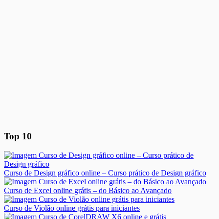
Top 10
Curso de Design gráfico online – Curso prático de Design gráfico
Curso de Excel online grátis – do Básico ao Avançado
Curso de Violão online grátis para iniciantes