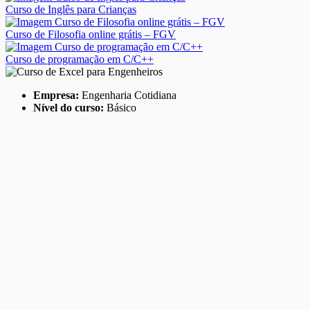
Curso de Inglês para Crianças
Curso de Filosofia online grátis – FGV
Curso de programação em C/C++
Empresa:
Engenharia Cotidiana
Nível do curso:
Básico