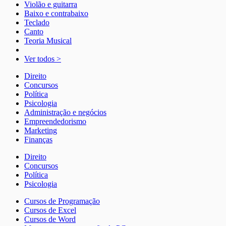
Violão e guitarra
Baixo e contrabaixo
Teclado
Canto
Teoria Musical
Ver todos >
Direito
Concursos
Política
Psicologia
Administração e negócios
Empreendedorismo
Marketing
Finanças
Direito
Concursos
Política
Psicologia
Cursos de Programação
Cursos de Excel
Cursos de Word