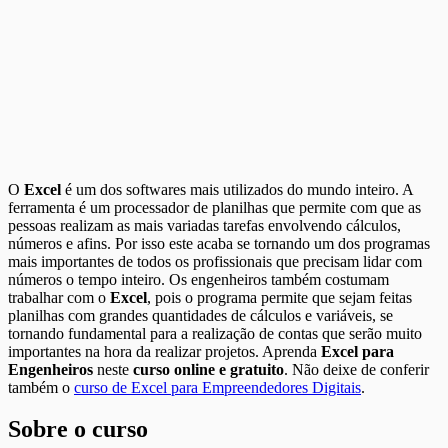
O
Excel
é um dos softwares mais utilizados do mundo inteiro. A
ferramenta é um processador de planilhas que permite com que as
pessoas realizam as mais variadas tarefas envolvendo cálculos,
números e afins. Por isso este acaba se tornando um dos programas
mais importantes de todos os profissionais que precisam lidar com
números o tempo inteiro. Os engenheiros também costumam
trabalhar com o
Excel
, pois o programa permite que sejam feitas
planilhas com grandes quantidades de cálculos e variáveis, se
tornando fundamental para a realização de contas que serão muito
importantes na hora da realizar projetos. Aprenda
Excel para
Engenheiros
neste
curso online e gratuito
. Não deixe de conferir
também o
curso de Excel para Empreendedores Digitais
.
Sobre o curso