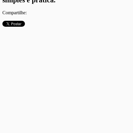
Compartilhe: