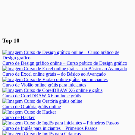
Top 10
Curso de Design gráfico online – Curso prático de Design gráfico
Curso de Excel online grátis – do Básico ao Avançado
Curso de Violão online grátis para iniciantes
Curso de CorelDRAW X6 online e grátis
Curso de Oratória grátis online
Curso de Hacker
Curso de Inglês para iniciantes – Primeiros Passos