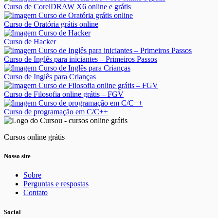
Curso de CorelDRAW X6 online e grátis
Curso de Oratória grátis online
Curso de Hacker
Curso de Inglês para iniciantes – Primeiros Passos
Curso de Inglês para Crianças
Curso de Filosofia online grátis – FGV
Curso de programação em C/C++
Cursos online grátis
Nosso site
Sobre
Perguntas e respostas
Contato
Social