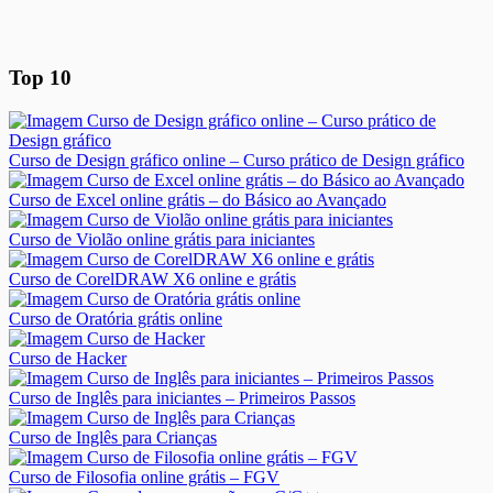
Top 10
Curso de Design gráfico online – Curso prático de Design gráfico
Curso de Excel online grátis – do Básico ao Avançado
Curso de Violão online grátis para iniciantes
Curso de CorelDRAW X6 online e grátis
Curso de Oratória grátis online
Curso de Hacker
Curso de Inglês para iniciantes – Primeiros Passos
Curso de Inglês para Crianças
Curso de Filosofia online grátis – FGV