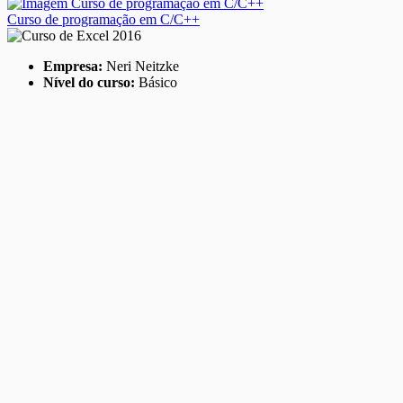
Curso de programação em C/C++
Empresa:
Neri Neitzke
Nível do curso:
Básico