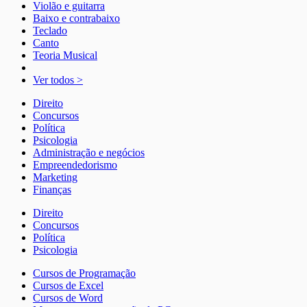
Violão e guitarra
Baixo e contrabaixo
Teclado
Canto
Teoria Musical
Ver todos >
Direito
Concursos
Política
Psicologia
Administração e negócios
Empreendedorismo
Marketing
Finanças
Direito
Concursos
Política
Psicologia
Cursos de Programação
Cursos de Excel
Cursos de Word