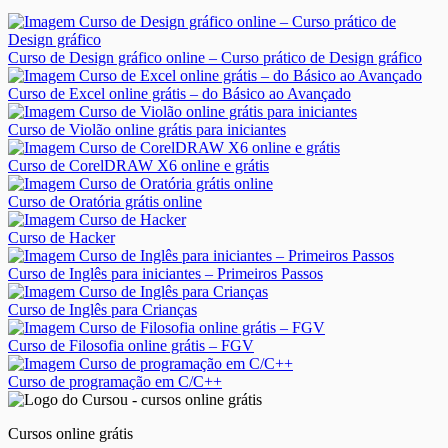
Curso de Design gráfico online – Curso prático de Design gráfico
Curso de Excel online grátis – do Básico ao Avançado
Curso de Violão online grátis para iniciantes
Curso de CorelDRAW X6 online e grátis
Curso de Oratória grátis online
Curso de Hacker
Curso de Inglês para iniciantes – Primeiros Passos
Curso de Inglês para Crianças
Curso de Filosofia online grátis – FGV
Curso de programação em C/C++
Cursos online grátis