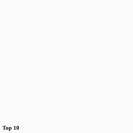
Top 10