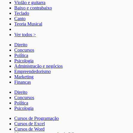
Violão e guitarra
Baixo e contrabaixo
Teclado
Canto
Teoria Musical
Ver todos >
Direito
Concursos
Política
Psicologia
Administração e negócios
Empreendedorismo
Marketing
Finanças
Direito
Concursos
Política
Psicologia
Cursos de Programação
Cursos de Excel
Cursos de Word