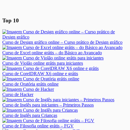
Top 10
Curso de Design gráfico online – Curso prático de Design gráfico
Curso de Excel online grátis – do Básico ao Avançado
Curso de Violão online grátis para iniciantes
Curso de CorelDRAW X6 online e grátis
Curso de Oratória grátis online
Curso de Hacker
Curso de Inglês para iniciantes – Primeiros Passos
Curso de Inglês para Crianças
Curso de Filosofia online grátis – FGV