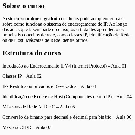
Sobre o curso
Neste
curso online e gratuito
os alunos poderão aprender mais
sobre como funciona o sistema de endereçamento de IP. Ao longo
das aulas que fazem parte do curso, os estudantes aprenderão os
principais conceitos de rede, como classes IP, Identificação de Rede
ou de Host, Máscaras de Rede, dentre outros.
Estrutura do curso
Introdução ao Endereçamento IPV4 (Internet Protocol) – Aula 01
Classes IP – Aula 02
IPs Restritos ou privados e Reservados – Aula 03
Identificação de Rede e de Host (Componentes de um IP) – Aula 04
Máscaras de Rede A, B e C – Aula 05
Conversão de binário para decimal e decimal para binário – Aula 06
Máscara CIDR – Aula 07