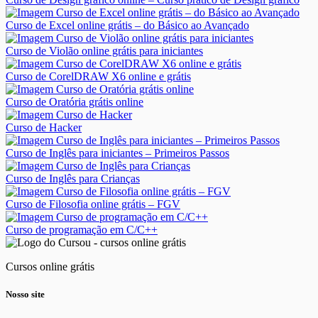
Curso de Excel online grátis – do Básico ao Avançado
Curso de Violão online grátis para iniciantes
Curso de CorelDRAW X6 online e grátis
Curso de Oratória grátis online
Curso de Hacker
Curso de Inglês para iniciantes – Primeiros Passos
Curso de Inglês para Crianças
Curso de Filosofia online grátis – FGV
Curso de programação em C/C++
Cursos online grátis
Nosso site