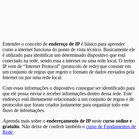
Entender o conceito de
endereço de IP
é básico para aprender
como a internet funciona do ponto de vista técnico. Basicamente ele
é utilizado para identificar um determinado dispositivo que está
conectado na rede, sendo essa a internet ou uma rede local. O termo
IP vem de “Internet Protocol” (protocolo de rede) que consiste em
um conjunto de regras que regem o formato de dados enviados pela
Internet ou por uma rede local.
Com essas informações o dispositivo consegue ser identificado para
que ele possa enviar e receber informações dentro dessa rede. Este
endereço está diretamente relacionado a um conjunto de regras e de
protocolos que foram criados justamente para organizar todo este
fluxo de informações.
Aprenda mais sobre o
endereçamento de IP
neste
curso online e
gratuito
. Não deixe de conferir também o
curso de Fundamentos de
Rede
.