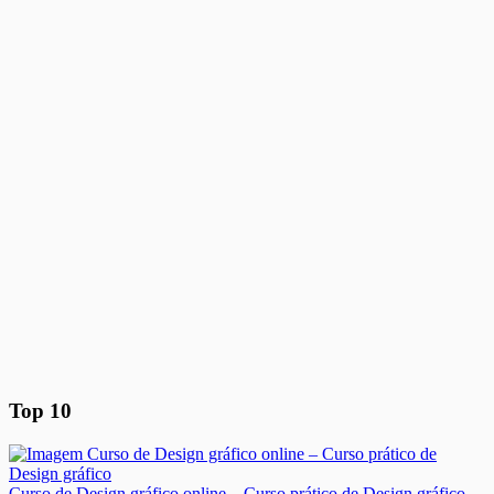
Top 10
Curso de Design gráfico online – Curso prático de Design gráfico