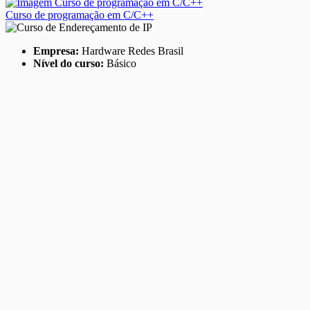
Curso de programação em C/C++
Empresa:
Hardware Redes Brasil
Nível do curso:
Básico