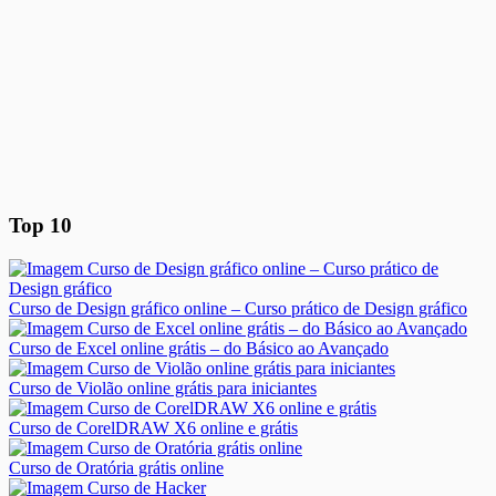
Top 10
Curso de Design gráfico online – Curso prático de Design gráfico
Curso de Excel online grátis – do Básico ao Avançado
Curso de Violão online grátis para iniciantes
Curso de CorelDRAW X6 online e grátis
Curso de Oratória grátis online