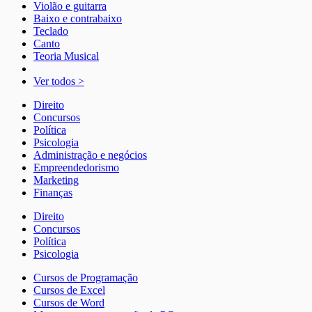
Violão e guitarra
Baixo e contrabaixo
Teclado
Canto
Teoria Musical
Ver todos >
Direito
Concursos
Política
Psicologia
Administração e negócios
Empreendedorismo
Marketing
Finanças
Direito
Concursos
Política
Psicologia
Cursos de Programação
Cursos de Excel
Cursos de Word