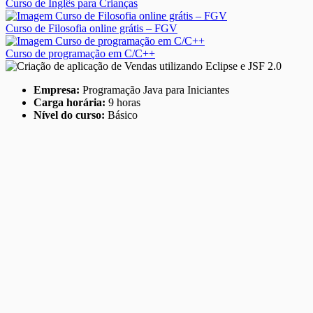
Curso de Inglês para Crianças
Curso de Filosofia online grátis – FGV
Curso de programação em C/C++
Empresa:
Programação Java para Iniciantes
Carga horária:
9 horas
Nível do curso:
Básico