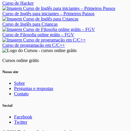
Curso de Hacker
Curso de Inglês para iniciantes – Primeiros Passos
Curso de Inglês para Crianças
Curso de Filosofia online grátis – FGV
Curso de programação em C/C++
Cursos online grátis
Nosso site
Sobre
Perguntas e respostas
Contato
Social
Facebook
Twitter