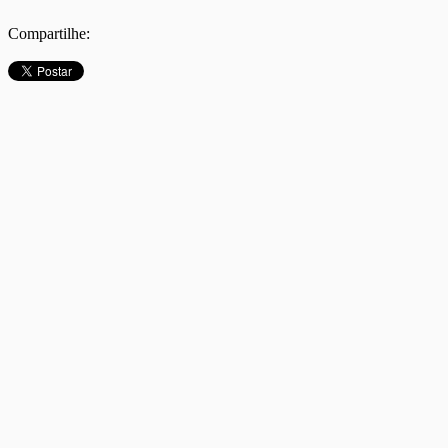
Compartilhe: