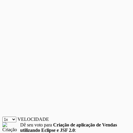
VELOCIDADE
Dê seu voto para
Criação de aplicação de Vendas
utilizando Eclipse e JSF 2.0
: