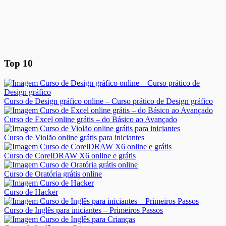
Top 10
Curso de Design gráfico online – Curso prático de Design gráfico
Curso de Excel online grátis – do Básico ao Avançado
Curso de Violão online grátis para iniciantes
Curso de CorelDRAW X6 online e grátis
Curso de Oratória grátis online
Curso de Hacker
Curso de Inglês para iniciantes – Primeiros Passos