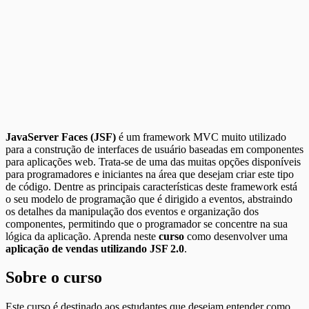
JavaServer Faces (JSF)
é um framework MVC muito utilizado
para a construção de interfaces de usuário baseadas em componentes
para aplicações web. Trata-se de uma das muitas opções disponíveis
para programadores e iniciantes na área que desejam criar este tipo
de código. Dentre as principais características deste framework está
o seu modelo de programação que é dirigido a eventos, abstraindo
os detalhes da manipulação dos eventos e organização dos
componentes, permitindo que o programador se concentre na sua
lógica da aplicação. Aprenda neste
curso
como desenvolver uma
aplicação de vendas utilizando JSF 2.0
.
Sobre o curso
Este curso é destinado aos estudantes que desejam entender como