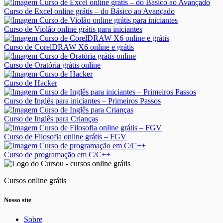
Curso de Excel online grátis – do Básico ao Avançado
Curso de Violão online grátis para iniciantes
Curso de CorelDRAW X6 online e grátis
Curso de Oratória grátis online
Curso de Hacker
Curso de Inglês para iniciantes – Primeiros Passos
Curso de Inglês para Crianças
Curso de Filosofia online grátis – FGV
Curso de programação em C/C++
Cursos online grátis
Nosso site
Sobre