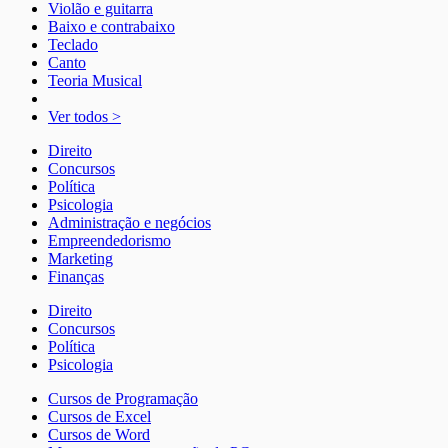
Violão e guitarra
Baixo e contrabaixo
Teclado
Canto
Teoria Musical
Ver todos >
Direito
Concursos
Política
Psicologia
Administração e negócios
Empreendedorismo
Marketing
Finanças
Direito
Concursos
Política
Psicologia
Cursos de Programação
Cursos de Excel
Cursos de Word