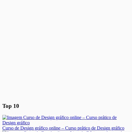
Top 10
Curso de Design gráfico online – Curso prático de Design gráfico