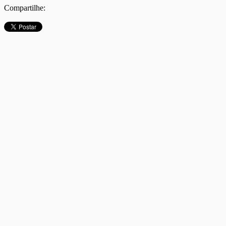
Compartilhe: