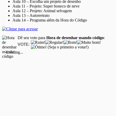
Aula 10 – Escolha um projeto de desenho
Aula 11 – Projeto: Super boneco de neve
Aula 12 – Projeto: Animal selvagem
Aula 13 – Autorretrato
Aula 14 – Programa além da Hora do Código
Dê seu voto para
Hora de desenhar usando código
:
VOTE:
(Seja o primeiro a votar!)
Loading...