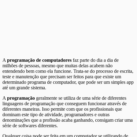
A
programação de computadores
faz parte do dia a dia de
milhões de pessoas, mesmo que muitas delas acabem não
entendendo bem como ela funcione. Trata-se do processo de escrita,
teste e manutenção que precisam ser feitos para que existe um
determinado programa de computador, que pode ser um simples app
até um grande sistema.
A
programação
geralmente se utiliza de uma série de diferentes
linguagens de programação que conseguem funcionar através de
diferentes maneiras. Isso permite com que os profissionais que
dominam este tipo de atividade, programadores e outras
denominações que a profissão acaba ganhando, consigam criar uma
série de softwares diferentes.
Qualquer coisa pode ser feita em um computador se utilizando de