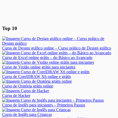
Top 10
Curso de Design gráfico online – Curso prático de Design gráfico
Curso de Excel online grátis – do Básico ao Avançado
Curso de Violão online grátis para iniciantes
Curso de CorelDRAW X6 online e grátis
Curso de Oratória grátis online
Curso de Hacker
Curso de Inglês para iniciantes – Primeiros Passos
Curso de Inglês para Crianças