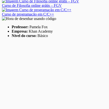
Curso de Filosofia online grátis – FGV
Curso de programação em C/C++
Professor:
Pamela Fox
Empresa:
Khan Academy
Nível do curso:
Básico