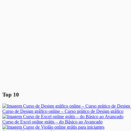
Top 10
Curso de Design gráfico online – Curso prático de Design gráfico
Curso de Excel online grátis – do Básico ao Avançado