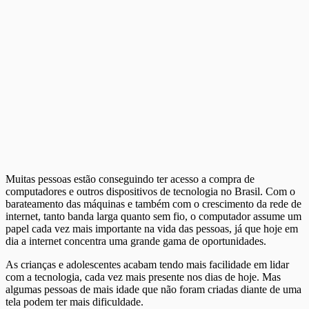
Muitas pessoas estão conseguindo ter acesso a compra de
computadores e outros dispositivos de tecnologia no Brasil. Com o
barateamento das máquinas e também com o crescimento da rede de
internet, tanto banda larga quanto sem fio, o computador assume um
papel cada vez mais importante na vida das pessoas, já que hoje em
dia a internet concentra uma grande gama de oportunidades.
As crianças e adolescentes acabam tendo mais facilidade em lidar
com a tecnologia, cada vez mais presente nos dias de hoje. Mas
algumas pessoas de mais idade que não foram criadas diante de uma
tela podem ter mais dificuldade.