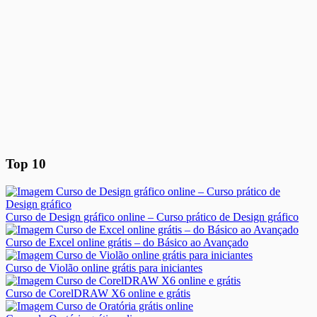
Top 10
Curso de Design gráfico online – Curso prático de Design gráfico
Curso de Excel online grátis – do Básico ao Avançado
Curso de Violão online grátis para iniciantes
Curso de CorelDRAW X6 online e grátis