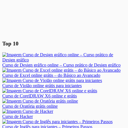
Top 10
Curso de Design gráfico online – Curso prático de Design gráfico
Curso de Excel online grátis – do Básico ao Avançado
Curso de Violão online grátis para iniciantes
Curso de CorelDRAW X6 online e grátis
Curso de Oratória grátis online
Curso de Hacker
Curso de Inglês para iniciantes – Primeiros Passos