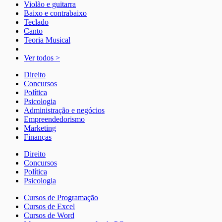
Violão e guitarra
Baixo e contrabaixo
Teclado
Canto
Teoria Musical
Ver todos >
Direito
Concursos
Política
Psicologia
Administração e negócios
Empreendedorismo
Marketing
Finanças
Direito
Concursos
Política
Psicologia
Cursos de Programação
Cursos de Excel
Cursos de Word