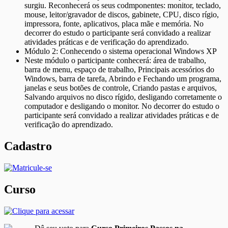
surgiu. Reconhecerá os seus codmponentes: monitor, teclado,
mouse, leitor/gravador de discos, gabinete, CPU, disco rígio,
impressora, fonte, aplicativos, placa mãe e memória. No
decorrer do estudo o participante será convidado a realizar
atividades práticas e de verificação do aprendizado.
Módulo 2: Conhecendo o sistema operacional Windows XP
Neste módulo o participante conhecerá: área de trabalho,
barra de menu, espaço de trabalho, Principais acessórios do
Windows, barra de tarefa, Abrindo e Fechando um programa,
janelas e seus botões de controle, Criando pastas e arquivos,
Salvando arquivos no disco rígido, desligando corretamente o
computador e desligando o monitor. No decorrer do estudo o
participante será convidado a realizar atividades práticas e de
verificação do aprendizado.
Cadastro
Curso