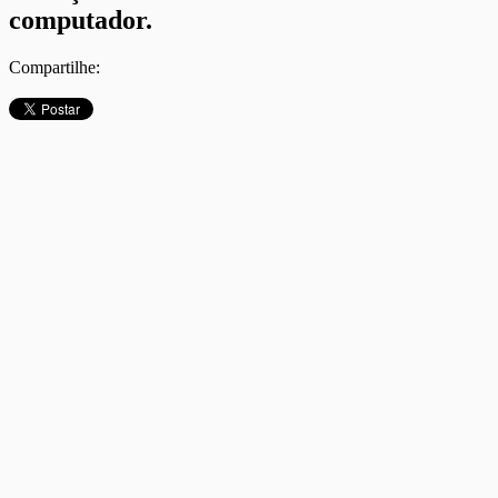
computador.
Compartilhe: