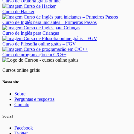
Curso de Oratória grátis online
Curso de Hacker
Curso de Inglês para iniciantes – Primeiros Passos
Curso de Inglês para Crianças
Curso de Filosofia online grátis – FGV
Curso de programação em C/C++
Cursos online grátis
Nosso site
Sobre
Perguntas e respostas
Contato
Social
Facebook
Twitter