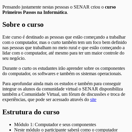
Pensando justamente nestas pessoas o SENAR criou o
curso
Primeiros Passos na Informática
.
Sobre o curso
Este curso é destinado as pessoas que estão começando a trabalhar
com o computador, mas o curto também tem um foco bem definido
nas pessoas que trabalham no meio rural e que estão começando a
lidar com o computador, até mesmo para ter um maior controle do
seu negócio.
Durante o curto os estudantes irão aprender sobre os componentes
do computador, os softwares e também os sistemas operacionais.
Para aprofundar ainda mais os estudos e também para conseguir
integrar os alunos da comunidade virtual o SENAR disponibiliza
também a Comunidade Virtual, um fórum de discussões e troca de
experiências, que pode ser acessado através do
site
Estrutura do curso
Módulo 1: Computador e seus componentes
Neste módulo o participante saberá como o computador