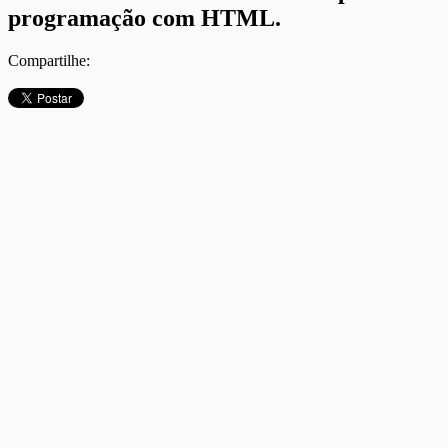
programação com HTML.
Compartilhe: