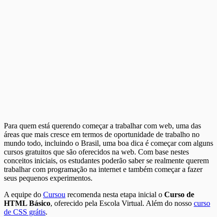
Para quem está querendo começar a trabalhar com web, uma das
áreas que mais cresce em termos de oportunidade de trabalho no
mundo todo, incluindo o Brasil, uma boa dica é começar com alguns
cursos gratuitos que são oferecidos na web. Com base nestes
conceitos iniciais, os estudantes poderão saber se realmente querem
trabalhar com programação na internet e também começar a fazer
seus pequenos experimentos.
A equipe do
Cursou
recomenda nesta etapa inicial o
Curso de
HTML Básico
, oferecido pela Escola Virtual. Além do nosso
curso
de CSS grátis
.