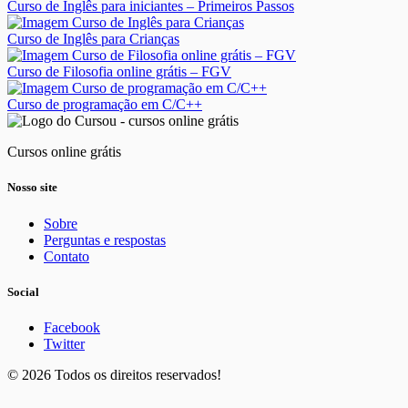
Curso de Inglês para iniciantes – Primeiros Passos
Curso de Inglês para Crianças
Curso de Filosofia online grátis – FGV
Curso de programação em C/C++
Cursos online grátis
Nosso site
Sobre
Perguntas e respostas
Contato
Social
Facebook
Twitter
© 2026 Todos os direitos reservados!