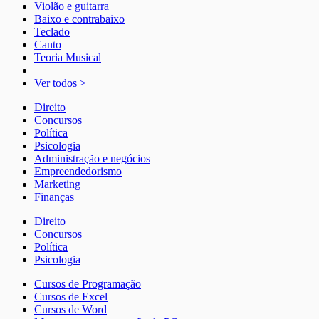
Violão e guitarra
Baixo e contrabaixo
Teclado
Canto
Teoria Musical
Ver todos >
Direito
Concursos
Política
Psicologia
Administração e negócios
Empreendedorismo
Marketing
Finanças
Direito
Concursos
Política
Psicologia
Cursos de Programação
Cursos de Excel
Cursos de Word