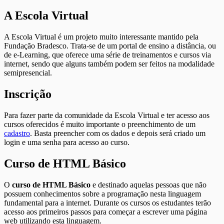
A Escola Virtual
A Escola Virtual é um projeto muito interessante mantido pela
Fundação Bradesco. Trata-se de um portal de ensino a distância, ou
de e-Learning, que oferece uma série de treinamentos e cursos via
internet, sendo que alguns também podem ser feitos na modalidade
semipresencial.
Inscrição
Para fazer parte da comunidade da Escola Virtual e ter acesso aos
cursos oferecidos é muito importante o preenchimento de um
cadastro
. Basta preencher com os dados e depois será criado um
login e uma senha para acesso ao curso.
Curso de HTML Básico
O
curso de HTML Básico
e destinado aquelas pessoas que não
possuem conhecimentos sobre a programação nesta linguagem
fundamental para a internet. Durante os cursos os estudantes terão
acesso aos primeiros passos para começar a escrever uma página
web utilizando esta linguagem.