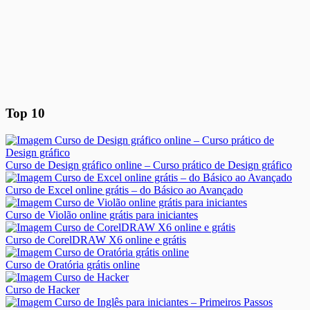
Top 10
Curso de Design gráfico online – Curso prático de Design gráfico
Curso de Excel online grátis – do Básico ao Avançado
Curso de Violão online grátis para iniciantes
Curso de CorelDRAW X6 online e grátis
Curso de Oratória grátis online
Curso de Hacker