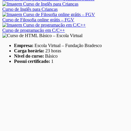
Curso de Inglês para Crianças
Curso de Filosofia online grátis – FGV
Curso de programação em C/C++
Empresa:
Escola Virtual – Fundação Bradesco
Carga horária:
23 horas
Nível do curso:
Básico
Possui certificado:
1