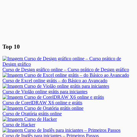
Top 10
Curso de Design gráfico online – Curso prático de Design gráfico
Curso de Excel online grátis – do Básico ao Avançado
Curso de Violão online grátis para iniciantes
Curso de CorelDRAW X6 online e grátis
Curso de Oratória grátis online
Curso de Hacker
Curso de Inglês para iniciantes – Primeiros Passos