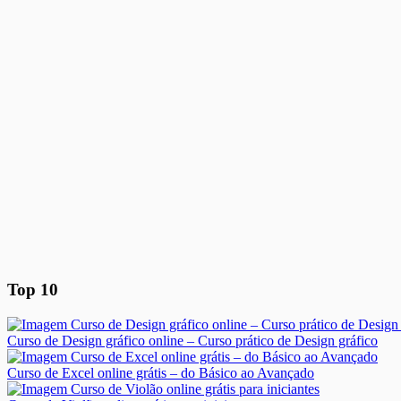
Top 10
Curso de Design gráfico online – Curso prático de Design gráfico
Curso de Excel online grátis – do Básico ao Avançado