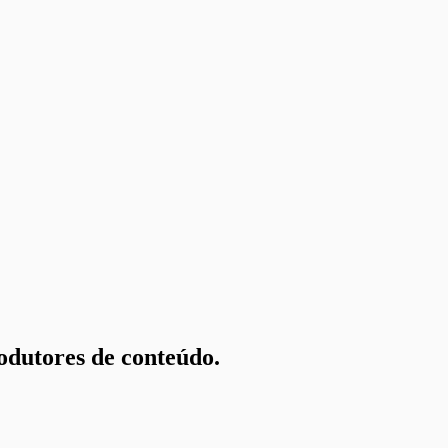
odutores de conteúdo.