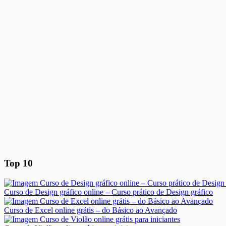
Top 10
Curso de Design gráfico online – Curso prático de Design gráfico
Curso de Excel online grátis – do Básico ao Avançado