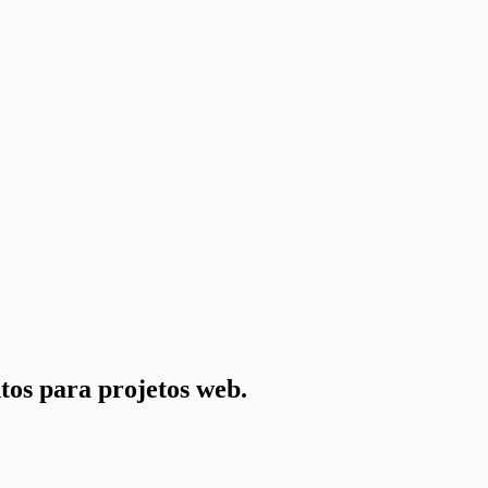
tos para projetos web.