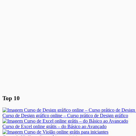
Top 10
Curso de Design gráfico online – Curso prático de Design gráfico
Curso de Excel online grátis – do Básico ao Avançado