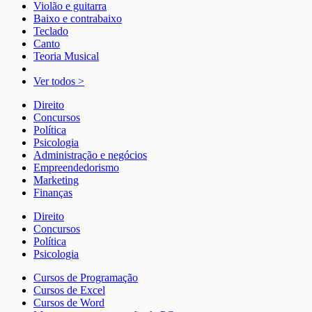
Violão e guitarra
Baixo e contrabaixo
Teclado
Canto
Teoria Musical
Ver todos >
Direito
Concursos
Política
Psicologia
Administração e negócios
Empreendedorismo
Marketing
Finanças
Direito
Concursos
Política
Psicologia
Cursos de Programação
Cursos de Excel
Cursos de Word