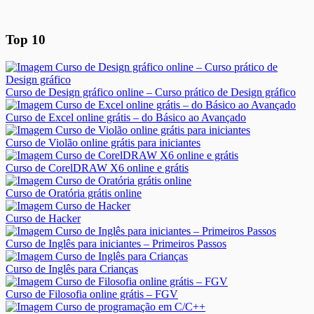
Top 10
Curso de Design gráfico online – Curso prático de Design gráfico
Curso de Excel online grátis – do Básico ao Avançado
Curso de Violão online grátis para iniciantes
Curso de CorelDRAW X6 online e grátis
Curso de Oratória grátis online
Curso de Hacker
Curso de Inglês para iniciantes – Primeiros Passos
Curso de Inglês para Crianças
Curso de Filosofia online grátis – FGV