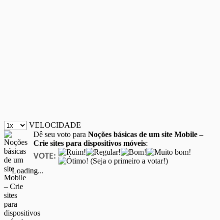
VELOCIDADE
Dê seu voto para
Noções básicas de um site Mobile –
Crie sites para dispositivos móveis
:
VOTE:
(Seja o primeiro a votar!)
Loading...