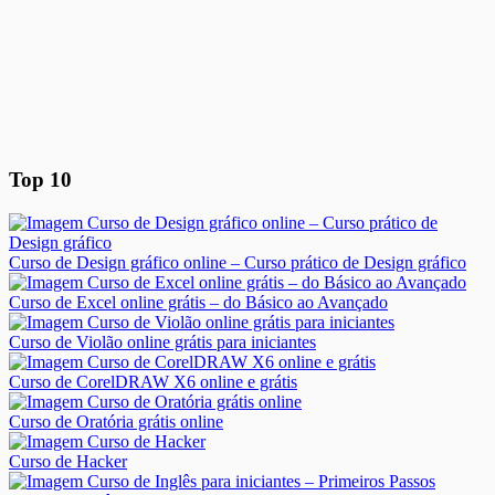
Top 10
Curso de Design gráfico online – Curso prático de Design gráfico
Curso de Excel online grátis – do Básico ao Avançado
Curso de Violão online grátis para iniciantes
Curso de CorelDRAW X6 online e grátis
Curso de Oratória grátis online
Curso de Hacker