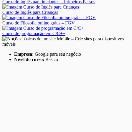
Curso de Inglês para iniciantes – Primeiros Passos
Curso de Inglês para Crianças
Curso de Filosofia online grátis – FGV
Curso de programação em C/C++
Empresa:
Google para seu negócio
Nível do curso:
Básico