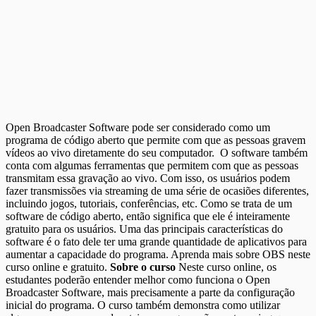
Open Broadcaster Software pode ser considerado como um
programa de código aberto que permite com que as pessoas gravem
vídeos ao vivo diretamente do seu computador. O software também
conta com algumas ferramentas que permitem com que as pessoas
transmitam essa gravação ao vivo. Com isso, os usuários podem
fazer transmissões via streaming de uma série de ocasiões diferentes,
incluindo jogos, tutoriais, conferências, etc. Como se trata de um
software de código aberto, então significa que ele é inteiramente
gratuito para os usuários. Uma das principais características do
software é o fato dele ter uma grande quantidade de aplicativos para
aumentar a capacidade do programa. Aprenda mais sobre OBS neste
curso online e gratuito.
Sobre o curso
Neste curso online, os
estudantes poderão entender melhor como funciona o Open
Broadcaster Software, mais precisamente a parte da configuração
inicial do programa. O curso também demonstra como utilizar