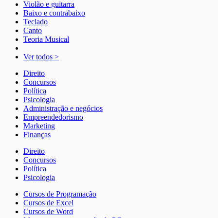
Violão e guitarra
Baixo e contrabaixo
Teclado
Canto
Teoria Musical
Ver todos >
Direito
Concursos
Política
Psicologia
Administração e negócios
Empreendedorismo
Marketing
Finanças
Direito
Concursos
Política
Psicologia
Cursos de Programação
Cursos de Excel
Cursos de Word