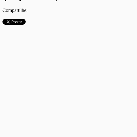
Compartilhe: