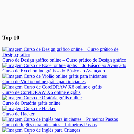
Top 10
Curso de Design gráfico online – Curso prático de Design gráfico
Curso de Excel online grátis – do Básico ao Avançado
Curso de Violão online grátis para iniciantes
Curso de CorelDRAW X6 online e grátis
Curso de Oratória grátis online
Curso de Hacker
Curso de Inglês para iniciantes – Primeiros Passos