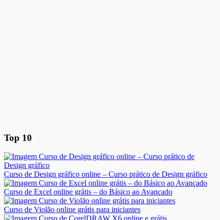
Top 10
Curso de Design gráfico online – Curso prático de Design gráfico
Curso de Excel online grátis – do Básico ao Avançado
Curso de Violão online grátis para iniciantes