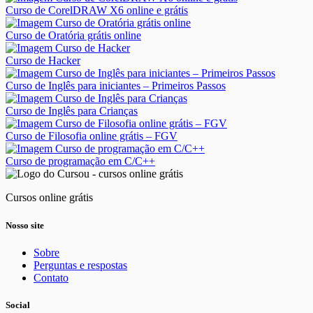
Curso de CorelDRAW X6 online e grátis
Curso de Oratória grátis online
Curso de Hacker
Curso de Inglês para iniciantes – Primeiros Passos
Curso de Inglês para Crianças
Curso de Filosofia online grátis – FGV
Curso de programação em C/C++
Cursos online grátis
Nosso site
Sobre
Perguntas e respostas
Contato
Social