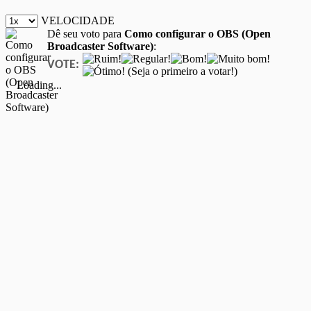
VELOCIDADE
Dê seu voto para
Como configurar o OBS (Open
Broadcaster Software)
:
VOTE:
(Seja o primeiro a votar!)
Loading...