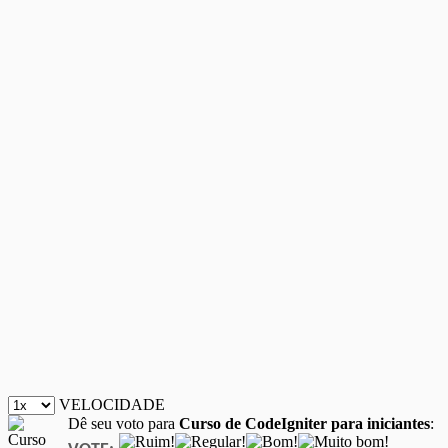
VELOCIDADE
Dê seu voto para
Curso de CodeIgniter para iniciantes
: