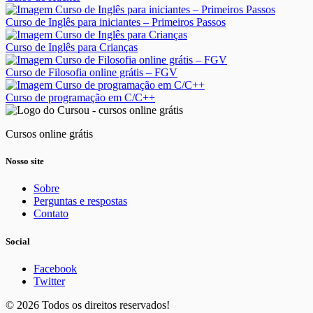
Curso de Inglês para iniciantes – Primeiros Passos
Curso de Inglês para Crianças
Curso de Filosofia online grátis – FGV
Curso de programação em C/C++
Cursos online grátis
Nosso site
Sobre
Perguntas e respostas
Contato
Social
Facebook
Twitter
© 2026 Todos os direitos reservados!