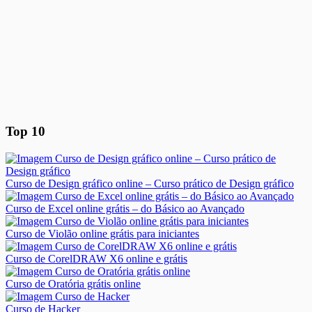
Top 10
Curso de Design gráfico online – Curso prático de Design gráfico
Curso de Excel online grátis – do Básico ao Avançado
Curso de Violão online grátis para iniciantes
Curso de CorelDRAW X6 online e grátis
Curso de Oratória grátis online
Curso de Hacker