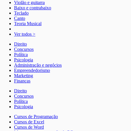
Violão e guitarra
Baixo e contrabaixo
Teclado
Canto
Teoria Musical
Ver todos >
Direito
Concursos
Política
Psicologia
Administração e negócios
Empreendedorismo
Marketing
Finanças
Direito
Concursos
Política
Psicologia
Cursos de Programação
Cursos de Excel
Cursos de Word