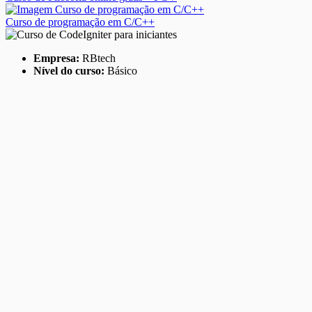
Curso de programação em C/C++
Empresa:
RBtech
Nível do curso:
Básico