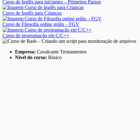
Curso de Inglês para iniciantes – Primeiros Passos
Curso de Inglês para Crianças
Curso de Filosofia online grátis – FGV
Curso de programação em C/C++
Empresa:
Cavalcante Treinamentos
Nível do curso:
Básico