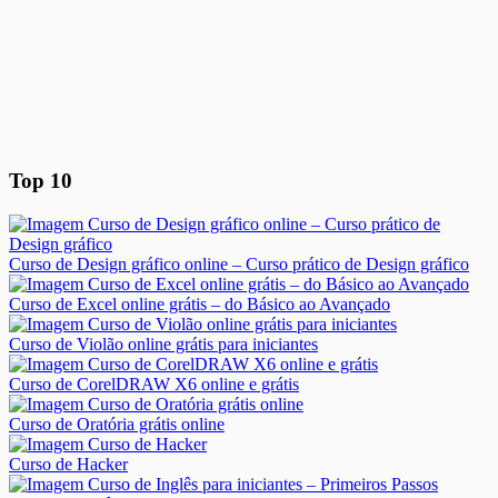
Top 10
Curso de Design gráfico online – Curso prático de Design gráfico
Curso de Excel online grátis – do Básico ao Avançado
Curso de Violão online grátis para iniciantes
Curso de CorelDRAW X6 online e grátis
Curso de Oratória grátis online
Curso de Hacker