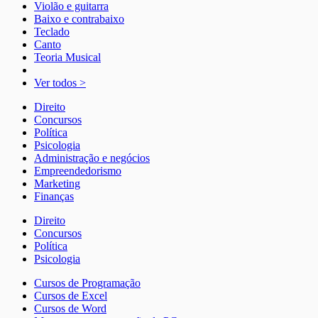
Violão e guitarra
Baixo e contrabaixo
Teclado
Canto
Teoria Musical
Ver todos >
Direito
Concursos
Política
Psicologia
Administração e negócios
Empreendedorismo
Marketing
Finanças
Direito
Concursos
Política
Psicologia
Cursos de Programação
Cursos de Excel
Cursos de Word