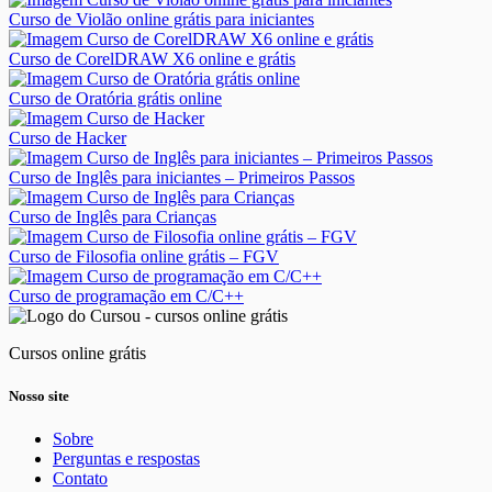
Curso de Violão online grátis para iniciantes
Curso de CorelDRAW X6 online e grátis
Curso de Oratória grátis online
Curso de Hacker
Curso de Inglês para iniciantes – Primeiros Passos
Curso de Inglês para Crianças
Curso de Filosofia online grátis – FGV
Curso de programação em C/C++
Cursos online grátis
Nosso site
Sobre
Perguntas e respostas
Contato