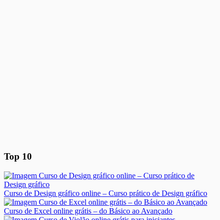
Top 10
Curso de Design gráfico online – Curso prático de Design gráfico
Curso de Excel online grátis – do Básico ao Avançado