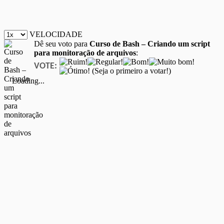
VELOCIDADE
Dê seu voto para
Curso de Bash – Criando um script
para monitoração de arquivos
:
VOTE:
(Seja o primeiro a votar!)
Loading...